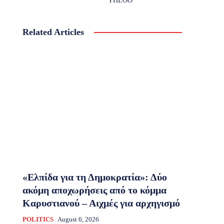
ΥΠΕΘΟ
Related Articles
«Ελπίδα για τη Δημοκρατία»: Δύο
ακόμη αποχωρήσεις από το κόμμα
Καρυστιανού – Αιχμές για αρχηγισμό
POLITICS
August 6, 2026