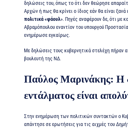
δηλώσεις του, όπως το ότι δεν θεώρησε απαραί
Αρχών ή πως θα κρίνει ο ίδιος εάν θα είναι ξα
πολιτικά «φάουλ
». Πηγές αναφέρουν δε, ότι με κ
Αβραμόπουλου εναντίον του υπουργού Προστασία
ενημέρωσε εγκαίρως.
Με δηλώσεις τους κυβερνητικά στελέχη πήραν α
βουλευτή της ΝΔ.
Παύλος Μαρινάκης: Η 
εντάλματος είναι απολ
Στην ενημέρωση των πολιτικών συντακτών ο Κ
απάντησε σε ερωτήσεις για τις αιχμές του Δημή