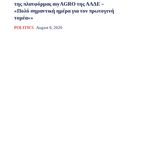
της πλατφόρμας myAGRO της ΑΑΔΕ –
«Πολύ σημαντική ημέρα για τον πρωτογενή
τομέα»»
POLITICS
August 6, 2026