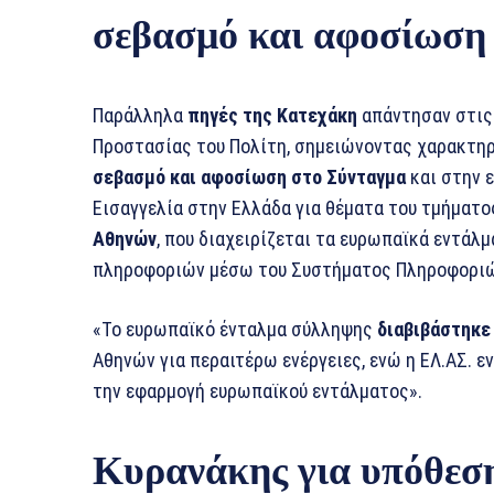
σεβασμό και αφοσίωση
Παράλληλα
πηγές της Κατεχάκη
απάντησαν στις 
Προστασίας του Πολίτη, σημειώνοντας χαρακτηρ
σεβασμό και αφοσίωση στο Σύνταγμα
και στην ε
Εισαγγελία στην Ελλάδα για θέματα του τμήματο
Αθηνών
, που διαχειρίζεται τα ευρωπαϊκά εντάλ
πληροφοριών μέσω του Συστήματος Πληροφοριών
«Το ευρωπαϊκό ένταλμα σύλληψης
διαβιβάστηκε
Αθηνών για περαιτέρω ενέργειες, ενώ η ΕΛ.ΑΣ. 
την εφαρμογή ευρωπαϊκού εντάλματος».
Κυρανάκης για υπόθεσ