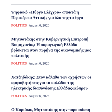
Ψηφιακό «Πύργο Ελέγχου» αποκτά η
Περιφέρεια Αττικής για όλα της τα έργα
POLITICS
August 6, 2026
Μητσοτάκης στην Κυβερνητική Επιτροπή
Βιομηχανίας: Η παραγωγική Ελλάδα
βρίσκεται στον πυρήνα της οικονομικής μας
πολιτικής
POLITICS
August 6, 2026
Χατζηδάκης: Στον κάλαθο των αχρήστων οι
αμφισβητήσεις για το καλώδιο της
ηλεκτρικής διασύνδεσης Ελλάδας-Κύπρου
POLITICS
August 6, 2026
Ο Κυριάκος Μητσοτάκης στην παρουσίαση