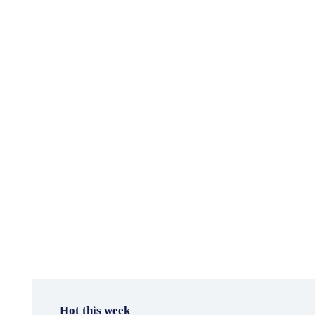
Hot this week