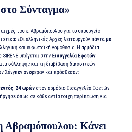
 στο Σύνταγμα»
αιχμές του κ. Αβραμόπουλου για το υπουργείο
ιστικά: «Οι ελληνικές Αρχές λειτουργούν πάντα
με
λληνική και ευρωπαϊκή νομοθεσία. Η αρμόδια
ς SIRENE υπάγεται στην
Εισαγγελία Εφετών
ματα σύλληψης και τη διαβίβαση δικαστικών
 Σένγκεν ανέφεραν και πρόσθεσαν:
 εντός 24 ωρών
στον αρμόδιο Εισαγγελέα Εφετών
ενήργησε όπως σε κάθε αντίστοιχη περίπτωση για
η Αβραμόπουλου: Κάνει