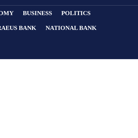
OMY
BUSINESS
POLITICS
RAEUS BANK
NATIONAL BANK