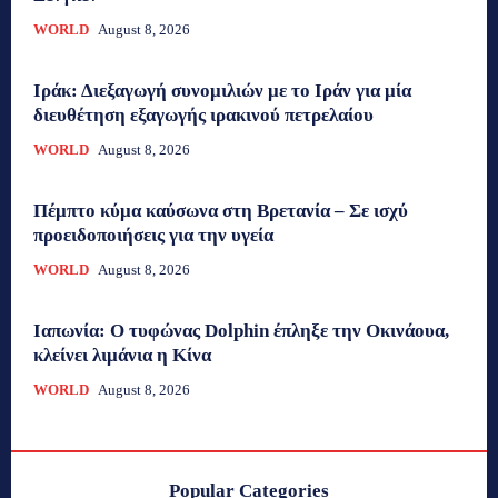
WORLD
August 8, 2026
Ιράκ: Διεξαγωγή συνομιλιών με το Ιράν για μία
διευθέτηση εξαγωγής ιρακινού πετρελαίου
WORLD
August 8, 2026
Πέμπτο κύμα καύσωνα στη Βρετανία – Σε ισχύ
προειδοποιήσεις για την υγεία
WORLD
August 8, 2026
Ιαπωνία: Ο τυφώνας Dolphin έπληξε την Οκινάουα,
κλείνει λιμάνια η Κίνα
WORLD
August 8, 2026
Popular Categories