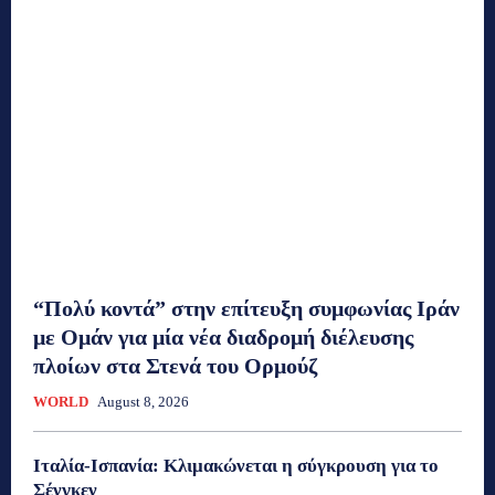
“Πολύ κοντά” στην επίτευξη συμφωνίας Ιράν
με Ομάν για μία νέα διαδρομή διέλευσης
πλοίων στα Στενά του Ορμούζ
WORLD
August 8, 2026
Ιταλία-Ισπανία: Κλιμακώνεται η σύγκρουση για το
Σένγκεν