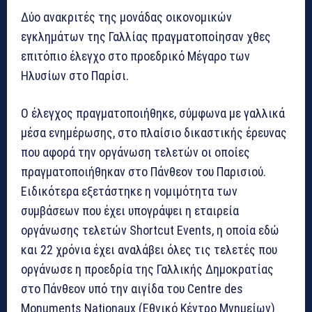
Δύο ανακριτές της μονάδας οικονομικών
εγκλημάτων της Γαλλίας πραγματοποίησαν χθες
επιτόπιο έλεγχο στο προεδρικό Μέγαρο των
Ηλυσίων στο Παρίσι.
Ο έλεγχος πραγματοποιήθηκε, σύμφωνα με γαλλικά
μέσα ενημέρωσης, στο πλαίσιο δικαστικής έρευνας
που αφορά την οργάνωση τελετών οι οποίες
πραγματοποιήθηκαν στο Πάνθεον του Παρισιού.
Ειδικότερα εξετάστηκε η νομιμότητα των
συμβάσεων που έχει υπογράψει η εταιρεία
οργάνωσης τελετών Shortcut Events, η οποία εδώ
και 22 χρόνια έχει αναλάβει όλες τις τελετές που
οργάνωσε η προεδρία της Γαλλικής Δημοκρατίας
στο Πάνθεον υπό την αιγίδα του Centre des
Monuments Nationaux (Εθνικό Κέντρο Μνημείων)