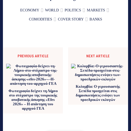
ECONOMY
WORLD
POLITICS
MARKETS
COMODITIES
COVER STORY
BANKS
PREVIOUS ARTICLE
NEXT ARTICLE
Κολομβία: Ο γερουσιαστής
Φωτογραφία δείχνει τη Λήμνο
Σεπέδα προηγείται στις
στο στόχαστρο της τουρκικής
δημοσκοπήσεις ενόψει των
αποβατικής άσκησης «Efes
προεδρικών εκλογών
2026» – Η απάντηση του
αρχηγού ΓΕΑ