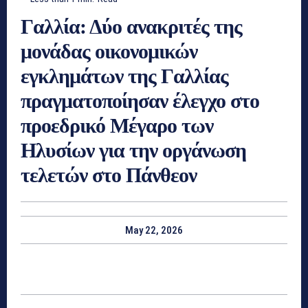
Γαλλία: Δύο ανακριτές της
μονάδας οικονομικών
εγκλημάτων της Γαλλίας
πραγματοποίησαν έλεγχο στο
προεδρικό Μέγαρο των
Ηλυσίων για την οργάνωση
τελετών στο Πάνθεον
May 22, 2026