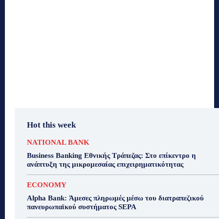
Hot this week
NATIONAL BANK
Business Banking Εθνικής Τράπεζας: Στο επίκεντρο η
ανάπτυξη της μικρομεσαίας επιχειρηματικότητας
ECONOMY
Alpha Bank: Άμεσες πληρωμές μέσω του διατραπεζικού
πανευρωπαϊκού συστήματος SEPA