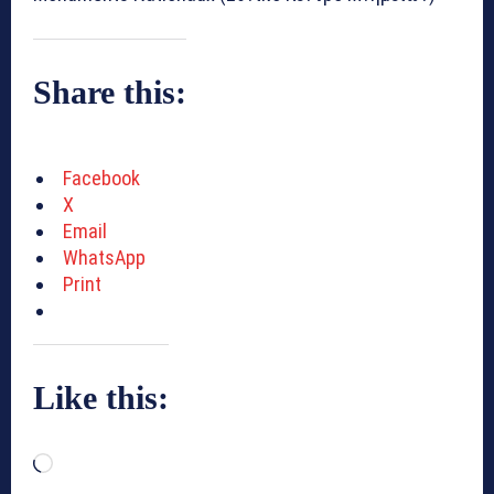
Share this:
Facebook
X
Email
WhatsApp
Print
Like this:
L