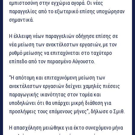
εμπιστοσύνη στην εγχώρια αγορά. Οι νέες
παραγγελίες από το εξωτερικό επίσης υποχώρησαν
σημαντικά.
Η έλλειψη νέων παραγγελιών οδήγησε επίσης σε
νέα μείωση των ανεκτέλεστων εργασιών, με τον
ρυθμό μείωσης να επιταχύνεται στο ταχύτερο
επίπεδο από τον περασμένο Αύγουστο.
“Η απότομη και επιταχυνόμενη μείωση των
ανεκτέλεστων εργασιών δείχνει χαμηλές πιέσεις
παραγωγικής ικανότητας στον τομέα και
υποδηλώνει ότι θα υπάρχει μικρή διάθεση για
προσλήψεις τους επόμενους μήνες”, δήλωσε ο Σμιθ.
Η απασχόληση μειώθηκε για έκτο συνεχόμενο μήνα