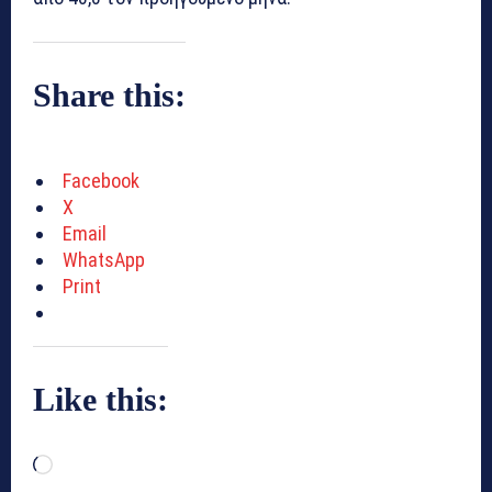
Share this:
Facebook
X
Email
WhatsApp
Print
Like this:
L