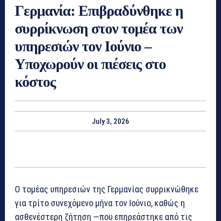
Γερμανία: Επιβραδύνθηκε η
συρρίκνωση στον τομέα των
υπηρεσιών τον Ιούνιο –
Υποχωρούν οι πιέσεις στο
κόστος
July 3, 2026
Ο τομέας υπηρεσιών της Γερμανίας συρρικνώθηκε
για τρίτο συνεχόμενο μήνα τον Ιούνιο, καθώς η
ασθενέστερη ζήτηση —που επηρεάστηκε από τις