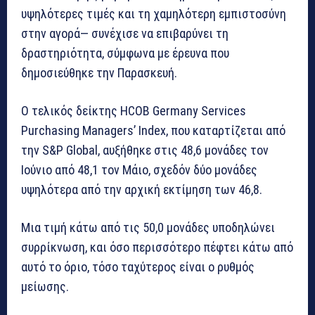
υψηλότερες τιμές και τη χαμηλότερη εμπιστοσύνη
στην αγορά— συνέχισε να επιβαρύνει τη
δραστηριότητα, σύμφωνα με έρευνα που
δημοσιεύθηκε την Παρασκευή.
Ο τελικός δείκτης HCOB Germany Services
Purchasing Managers’ Index, που καταρτίζεται από
την S&P Global, αυξήθηκε στις 48,6 μονάδες τον
Ιούνιο από 48,1 τον Μάιο, σχεδόν δύο μονάδες
υψηλότερα από την αρχική εκτίμηση των 46,8.
Μια τιμή κάτω από τις 50,0 μονάδες υποδηλώνει
συρρίκνωση, και όσο περισσότερο πέφτει κάτω από
αυτό το όριο, τόσο ταχύτερος είναι ο ρυθμός
μείωσης.