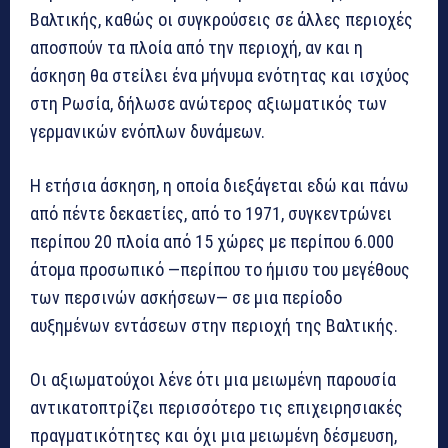
Βαλτικής, καθώς οι συγκρούσεις σε άλλες περιοχές
αποσπούν τα πλοία από την περιοχή, αν και η
άσκηση θα στείλει ένα μήνυμα ενότητας και ισχύος
στη Ρωσία, δήλωσε ανώτερος αξιωματικός των
γερμανικών ενόπλων δυνάμεων.
Η ετήσια άσκηση, η οποία διεξάγεται εδώ και πάνω
από πέντε δεκαετίες, από το 1971, συγκεντρώνει
περίπου 20 πλοία από 15 χώρες με περίπου 6.000
άτομα προσωπικό —περίπου το ήμισυ του μεγέθους
των περσινών ασκήσεων— σε μια περίοδο
αυξημένων εντάσεων στην περιοχή της Βαλτικής.
Οι αξιωματούχοι λένε ότι μια μειωμένη παρουσία
αντικατοπτρίζει περισσότερο τις επιχειρησιακές
πραγματικότητες και όχι μια μειωμένη δέσμευση,