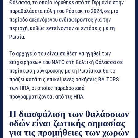
Θάλασσα, το οποίο ιδρύθηκε από τη Γερμανία στην
παραθαλάσσια πόλη του Ρόστοκ το 2024, σε μια
περίοδο αυξανόμενου ενδιαφέροντος για την
περιοχή, καθώς εντείνονταν οι εντάσεις με τη
Ρωσία.
Το αρχηγείο του είναι σε θέση να ηγηθεί των
επιχειρήσεων του ΝΑΤΟ στη Βαλτική Θάλασσα σε
περίπτωση σύγκρουσης με τη Ρωσία και θα το
πράξει κατά τις επικείμενες ασκήσεις BALTOPS
των ΗΠΑ, οι οποίες παραδοσιακά
προγραμματίζονται από τις ΗΠΑ.
Η διασφάλιση των θαλάσσιων
οδών είναι ζωτικής σημασίας
για τις προμήθειες των χωρών