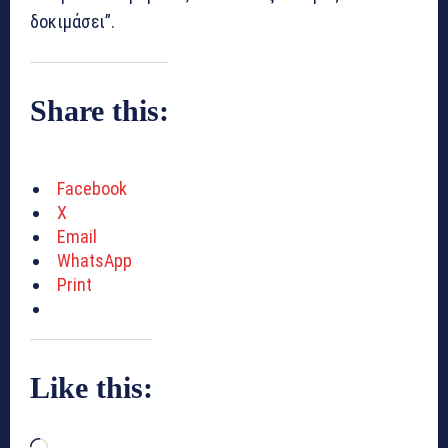
δοκιμάσει”.
Share this:
Facebook
X
Email
WhatsApp
Print
Like this: