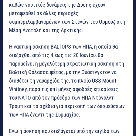
καθώς ναυτικές δυνάμεις της Δύσης έχουν
μεταφερθεί σε άλλες περιοχές
συμπεριλαμβανομένων των Στενών του Ορμούζ στη
Μέση Ανατολή και της Αρκτικής.
Η ναυτική άσκηση BALTOPS των ΗΠΑ, η οποία θα
διεξαχθεί από τις 4 έως τις 20 Ιουνίου, θα
παραμείνει η μεγαλύτερη στρατιωτική άσκηση στη
Βαλτική Θάλασσα φέτος, με την Ουάσινγκτον να
διαθέτει τη ναυαρχίδα της, το πλοίο USS Mount
Whitney, παρά τις επί μήνες σφοδρές επικρίσεις
του ΝΑΤΟ από τον πρόεδρο των ΗΠΑ Ντόναλντ
Τραμπ και τα σχέδια για περικοπή των δεσμεύσεων
των ΗΠΑ έναντι της Συμμαχίας.
Ενώ η άσκηση που διεξάγεται υπό την αιγίδα των