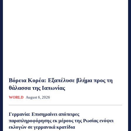
Βόρεια Κορέα: Eξαπέλυσε βλήμα προς τη
θάλασσα της Ιαπωνίας
WORLD
August 6, 2026
Γερμανία: Eπισημαίνει απόπειρες
παραπληροφόρησης εκ μέρους της Ρωσίας ενόψει
εκλογών σε γερμανικά κρατίδια