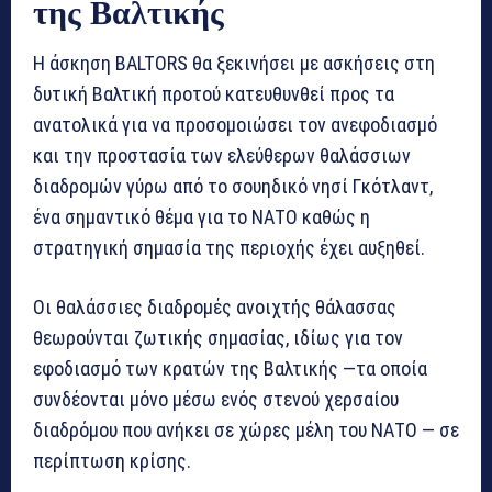
της Βαλτικής
Η άσκηση BALTORS θα ξεκινήσει με ασκήσεις στη
δυτική Βαλτική προτού κατευθυνθεί προς τα
ανατολικά για να προσομοιώσει τον ανεφοδιασμό
και την προστασία των ελεύθερων θαλάσσιων
διαδρομών γύρω από το σουηδικό νησί Γκότλαντ,
ένα σημαντικό θέμα για το ΝΑΤΟ καθώς η
στρατηγική σημασία της περιοχής έχει αυξηθεί.
Οι θαλάσσιες διαδρομές ανοιχτής θάλασσας
θεωρούνται ζωτικής σημασίας, ιδίως για τον
εφοδιασμό των κρατών της Βαλτικής —τα οποία
συνδέονται μόνο μέσω ενός στενού χερσαίου
διαδρόμου που ανήκει σε χώρες μέλη του ΝΑΤΟ — σε
περίπτωση κρίσης.