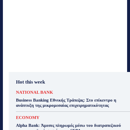
Hot this week
NATIONAL BANK
Business Banking Εθνικής Τράπεζας: Στο επίκεντρο η
ανάπτυξη της μικρομεσαίας επιχειρηματικότητας
ECONOMY
Alpha Bank: Άμεσες πληρωμές μέσω του διατραπεζικού