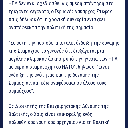
ΗΠΑ δεν έχει σχεδιασθεί ως άμεση απάντηση στα
τρέχοντα γεγονότα, ο Γερμανός ναύαρχος Στέφαν
Χάις δήλωσε ότι η χρονική συγκυρία ενισχύει
αναπόφευκτα την πολιτική της σημασία.
“Σε αυτή την περίοδο, αποτελεί ένδειξη της δύναμης
της Συμμαχίας το γεγονός ότι διεξάγεται μια
μεγάλης κλίμακας άσκηση, υπό την ηγεσία των ΗΠΑ,
με ευρεία συμμετοχή του ΝΑΤΟ”, δήλωσε. “Είναι
ένδειξη της ενότητας και της δύναμης της
Συμμαχίας, και εδώ αναφέρομαι σε όλους τους
συμμάχους”.
Ως Διοικητής της Επιχειρησιακής Δύναμης της
Βαλτικής, ο Χάις είναι επικεφαλής ενός
πολυεθνικού ναυτικού αρχηγείου για τη Βαλτική