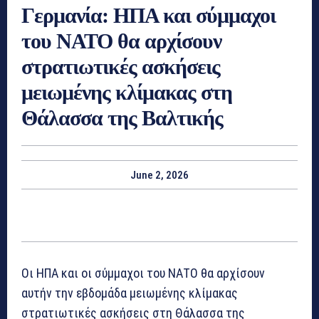
Γερμανία: ΗΠΑ και σύμμαχοι
του ΝΑΤΟ θα αρχίσουν
στρατιωτικές ασκήσεις
μειωμένης κλίμακας στη
Θάλασσα της Βαλτικής
June 2, 2026
Οι ΗΠΑ και οι σύμμαχοι του ΝΑΤΟ θα αρχίσουν
αυτήν την εβδομάδα μειωμένης κλίμακας
στρατιωτικές ασκήσεις στη Θάλασσα της