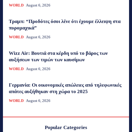
WORLD
August 6, 2026
Τραμπ: “Προδότες όσοι λένε ότι έχουμε έλλειψη στα
πυρομαχικά”
WORLD
August 6, 2026
Wizz Air: Βουτιά στα κέρδη υπό το βάρος των
αυξήσεων των τιμών των καυσίμων
WORLD
August 6, 2026
Γερμανία: Οι οικονομικές απώλειες από τηλεφωνικές
απάτες αυξήθηκαν στη χώρα το 2025
WORLD
August 6, 2026
Popular Categories