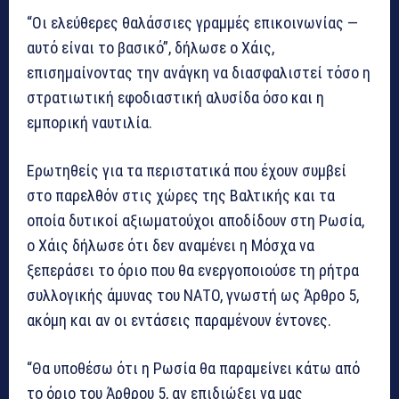
“Οι ελεύθερες θαλάσσιες γραμμές επικοινωνίας —
αυτό είναι το βασικό”, δήλωσε ο Χάις,
επισημαίνοντας την ανάγκη να διασφαλιστεί τόσο η
στρατιωτική εφοδιαστική αλυσίδα όσο και η
εμπορική ναυτιλία.
Ερωτηθείς για τα περιστατικά που έχουν συμβεί
στο παρελθόν στις χώρες της Βαλτικής και τα
οποία δυτικοί αξιωματούχοι αποδίδουν στη Ρωσία,
ο Χάις δήλωσε ότι δεν αναμένει η Μόσχα να
ξεπεράσει το όριο που θα ενεργοποιούσε τη ρήτρα
συλλογικής άμυνας του ΝΑΤΟ, γνωστή ως Άρθρο 5,
ακόμη και αν οι εντάσεις παραμένουν έντονες.
“Θα υποθέσω ότι η Ρωσία θα παραμείνει κάτω από
το όριο του Άρθρου 5, αν επιδιώξει να μας