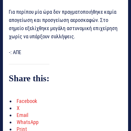
Για περίπου μία ώρα δεν πραγματοποιήθηκε
καμία
απογείωση και προσγείωση αεροσκαφών.
Στο
σημείο εξελίχθηκε μεγάλη αστυνομική επιχείρηση
χωρίς να υπάρξουν συλλήψεις.
-: ΑΠΕ
Share this:
Facebook
X
Email
WhatsApp
Print