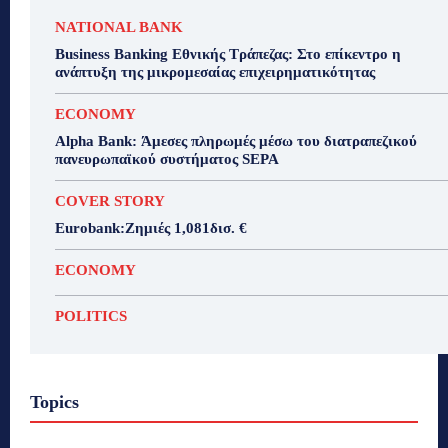
NATIONAL BANK
Business Banking Εθνικής Τράπεζας: Στο επίκεντρο η
ανάπτυξη της μικρομεσαίας επιχειρηματικότητας
ECONOMY
Alpha Bank: Άμεσες πληρωμές μέσω του διατραπεζικού
πανευρωπαϊκού συστήματος SEPA
COVER STORY
Eurobank:Ζημιές 1,081δισ. €
ECONOMY
POLITICS
Topics