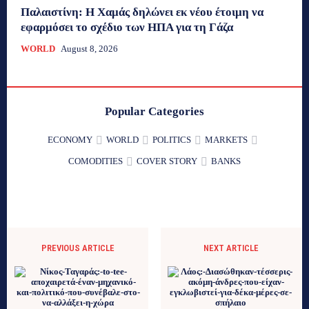
Παλαιστίνη: Η Χαμάς δηλώνει εκ νέου έτοιμη να
εφαρμόσει το σχέδιο των ΗΠΑ για τη Γάζα
WORLD
August 8, 2026
Popular Categories
ECONOMY
WORLD
POLITICS
MARKETS
COMODITIES
COVER STORY
BANKS
PREVIOUS ARTICLE
NEXT ARTICLE