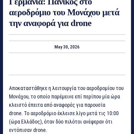
Γερμανία: Πανικός στο
αεροδρόμιο του Μονάχου μετά
την αναφορά για drone
May 30, 2026
Αποκαταστάθηκε η λειτουργία του αεροδρομίου του
Μονάχου, το οποίο παρέμεινε επί περίπου μία ώρα
κλειστό έπειτα από αναφορές για παρουσία
drone. Το αεροδρόμιο έκλεισε λίγο μετά τις 10:00
(ώρα Ελλάδος), όταν δύο πιλότοι ανέφεραν ότι
εντόπισαν drone.