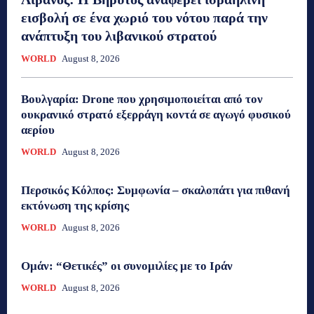
εισβολή σε ένα χωριό του νότου παρά την
ανάπτυξη του λιβανικού στρατού
WORLD
August 8, 2026
Βουλγαρία: Drone που χρησιμοποιείται από τον
ουκρανικό στρατό εξερράγη κοντά σε αγωγό φυσικού
αερίου
WORLD
August 8, 2026
Περσικός Κόλπος: Συμφωνία – σκαλοπάτι για πιθανή
εκτόνωση της κρίσης
WORLD
August 8, 2026
Ομάν: “Θετικές” οι συνομιλίες με το Ιράν
WORLD
August 8, 2026