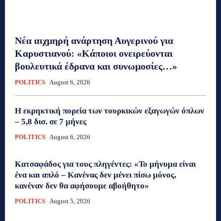
Νέα αιχμηρή ανάρτηση Αυγερινού για
Καρυστιανού: «Κάποιοι ονειρεύονται
βουλευτικά έδρανα και συνωμοσίες…»
POLITICS
August 6, 2026
Η εκρηκτική πορεία των τουρκικών εξαγωγών όπλων
– 5,8 δισ. σε 7 μήνες
POLITICS
August 6, 2026
Κατσαφάδος για τους πληγέντες: «Το μήνυμα είναι
ένα και απλό – Κανένας δεν μένει πίσω μόνος,
κανέναν δεν θα αφήσουμε αβοήθητο»
POLITICS
August 5, 2026