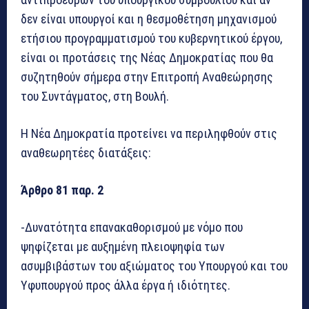
δεν είναι υπουργοί και η θεσμοθέτηση μηχανισμού
ετήσιου προγραμματισμού του κυβερνητικού έργου,
είναι οι προτάσεις της Νέας Δημοκρατίας που θα
συζητηθούν σήμερα στην Επιτροπή Αναθεώρησης
του Συντάγματος, στη Βουλή.
Η Νέα Δημοκρατία προτείνει να περιληφθούν στις
αναθεωρητέες διατάξεις:
Άρθρο 81 παρ. 2
-Δυνατότητα επανακαθορισμού με νόμο που
ψηφίζεται με αυξημένη πλειοψηφία των
ασυμβιβάστων του αξιώματος του Υπουργού και του
Υφυπουργού προς άλλα έργα ή ιδιότητες.