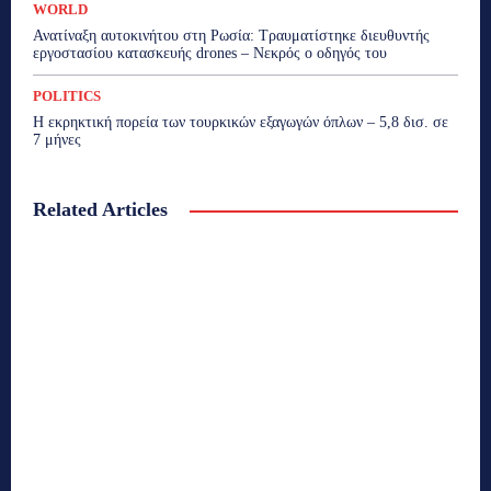
WORLD
Ανατίναξη αυτοκινήτου στη Ρωσία: Τραυματίστηκε διευθυντής
εργοστασίου κατασκευής drones – Νεκρός ο οδηγός του
POLITICS
Η εκρηκτική πορεία των τουρκικών εξαγωγών όπλων – 5,8 δισ. σε
7 μήνες
Related Articles