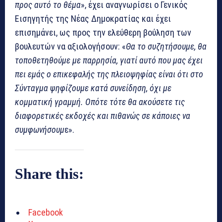
προς αυτό το θέμα
», έχει αναγνωρίσει ο Γενικός
Εισηγητής της Νέας Δημοκρατίας και έχει
επισημάνει, ως προς την ελεύθερη βούληση των
βουλευτών να αξιολογήσουν: «
Θα το συζητήσουμε, θα
τοποθετηθούμε με παρρησία, γιατί αυτό που μας έχει
πει εμάς ο επικεφαλής της πλειοψηφίας είναι ότι στο
Σύνταγμα ψηφίζουμε κατά συνείδηση, όχι με
κομματική γραμμή. Οπότε τότε θα ακούσετε τις
διαφορετικές εκδοχές και πιθανώς σε κάποιες να
συμφωνήσουμ
ε».
Share this:
Facebook