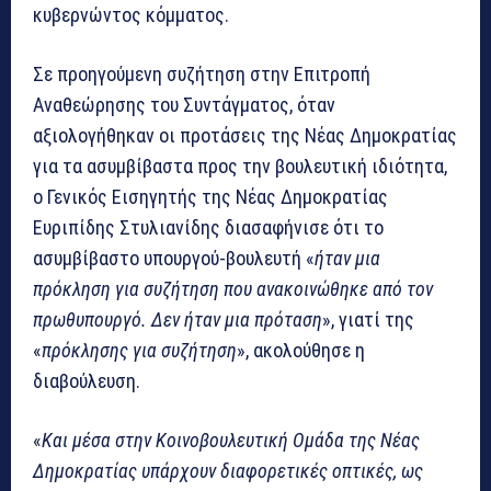
κυβερνώντος κόμματος.
Σε προηγούμενη συζήτηση στην Επιτροπή
Αναθεώρησης του Συντάγματος, όταν
αξιολογήθηκαν οι προτάσεις της Νέας Δημοκρατίας
για τα ασυμβίβαστα προς την βουλευτική ιδιότητα,
ο Γενικός Εισηγητής της Νέας Δημοκρατίας
Ευριπίδης Στυλιανίδης διασαφήνισε ότι το
ασυμβίβαστο υπουργού-βουλευτή «
ήταν μια
πρόκληση για συζήτηση που ανακοινώθηκε από τον
πρωθυπουργό. Δεν ήταν μια πρόταση
», γιατί της
«
πρόκλησης για συζήτηση
», ακολούθησε η
διαβούλευση.
«
Και μέσα στην Κοινοβουλευτική Ομάδα της Νέας
Δημοκρατίας υπάρχουν διαφορετικές οπτικές, ως