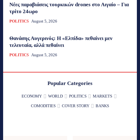
Νέες παραβιάσεις τουρκικών drones στο Αιγαίο – Για
τρίτο 24ωρο
POLITICS
August 5, 2026
Θανάσης Αυγερινός: Η «Ελπίδα» πεθαίνει μεν
τελευταία, αλλά πεθαίνει
POLITICS
August 5, 2026
Popular Categories
ECONOMY
WORLD
POLITICS
MARKETS
COMODITIES
COVER STORY
BANKS