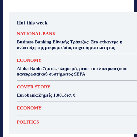
Hot this week
NATIONAL BANK
Business Banking Εθνικής Τράπεζας: Στο επίκεντρο η
ανάπτυξη της μικρομεσαίας επιχειρηματικότητας
ECONOMY
Alpha Bank: Άμεσες πληρωμές μέσω του διατραπεζικού
πανευρωπαϊκού συστήματος SEPA
COVER STORY
Eurobank:Ζημιές 1,081δισ. €
ECONOMY
POLITICS