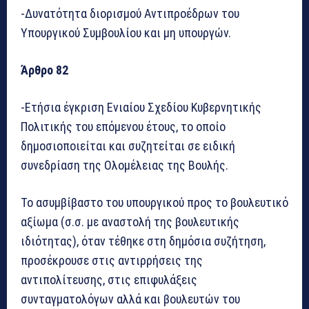
-Δυνατότητα διορισμού Αντιπροέδρων του
Υπουργικού Συμβουλίου και μη υπουργών.
Άρθρο 82
-Ετήσια έγκριση Ενιαίου Σχεδίου Κυβερνητικής
Πολιτικής του επόμενου έτους, το οποίο
δημοσιοποιείται και συζητείται σε ειδική
συνεδρίαση της Ολομέλειας της Βουλής.
Το ασυμβίβαστο του υπουργικού προς το βουλευτικό
αξίωμα (σ.σ. με αναστολή της βουλευτικής
ιδιότητας), όταν τέθηκε στη δημόσια συζήτηση,
προσέκρουσε στις αντιρρήσεις της
αντιπολίτευσης, στις επιφυλάξεις
συνταγματολόγων αλλά και βουλευτών του