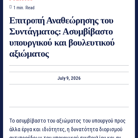
1
min.
Read
Επιτροπή Αναθεώρησης του
Συντάγματος: Ασυμβίβαστο
υπουργικού και βουλευτικού
αξιώματος
July 9, 2026
Το ασυμβίβαστο του αξιώματος του υπουργού προς
άλλα έργα και ιδιότητες, η δυνατότητα διορισμού
αντιπροέδρων του υπουργικού συμβουλίου και αν