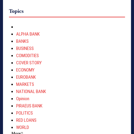
Topics
ALPHA BANK
BANKS
BUSINESS
COMODITIES
COVER STORY
ECONOMY
EUROBANK
MARKETS
NATIONAL BANK
Opinion
PIRAEUS BANK
POLITICS
RED LOANS
WORLD
More