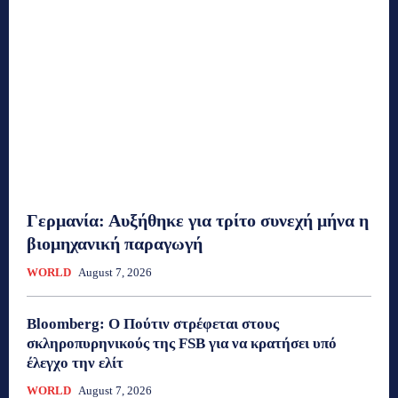
Γερμανία: Αυξήθηκε για τρίτο συνεχή μήνα η
βιομηχανική παραγωγή
WORLD
August 7, 2026
Bloomberg: Ο Πούτιν στρέφεται στους
σκληροπυρηνικούς της FSB για να κρατήσει υπό
έλεγχο την ελίτ
WORLD
August 7, 2026