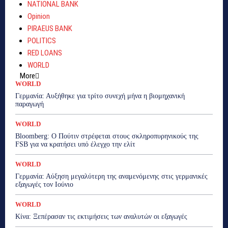
NATIONAL BANK
Opinion
PIRAEUS BANK
POLITICS
RED LOANS
WORLD
More
WORLD
Γερμανία: Αυξήθηκε για τρίτο συνεχή μήνα η βιομηχανική
παραγωγή
WORLD
Bloomberg: Ο Πούτιν στρέφεται στους σκληροπυρηνικούς της
FSB για να κρατήσει υπό έλεγχο την ελίτ
WORLD
Γερμανία: Αύξηση μεγαλύτερη της αναμενόμενης στις γερμανικές
εξαγωγές τον Ιούνιο
WORLD
Κίνα: Ξεπέρασαν τις εκτιμήσεις των αναλυτών οι εξαγωγές