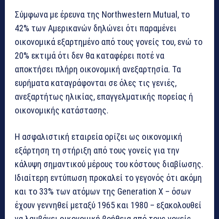
Σύμφωνα με έρευνα της Northwestern Mutual, το
42% των Αμερικανών δηλώνει ότι παραμένει
οικονομικά εξαρτημένο από τους γονείς του, ενώ το
20% εκτιμά ότι δεν θα καταφέρει ποτέ να
αποκτήσει πλήρη οικονομική ανεξαρτησία. Τα
ευρήματα καταγράφονται σε όλες τις γενιές,
ανεξαρτήτως ηλικίας, επαγγελματικής πορείας ή
οικονομικής κατάστασης.
Η ασφαλιστική εταιρεία ορίζει ως οικονομική
εξάρτηση τη στήριξη από τους γονείς για την
κάλυψη σημαντικού μέρους του κόστους διαβίωσης.
Ιδιαίτερη εντύπωση προκαλεί το γεγονός ότι ακόμη
και το 33% των ατόμων της Generation X – όσων
έχουν γεννηθεί μεταξύ 1965 και 1980 – εξακολουθεί
να λαμβάνει οικονομική βοήθεια από τους γονείς