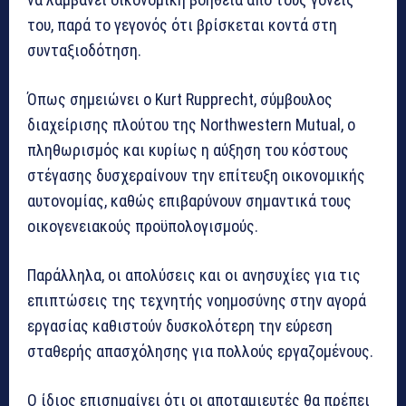
του, παρά το γεγονός ότι βρίσκεται κοντά στη
συνταξιοδότηση.
Όπως σημειώνει ο Kurt Rupprecht, σύμβουλος
διαχείρισης πλούτου της Northwestern Mutual, ο
πληθωρισμός και κυρίως η αύξηση του κόστους
στέγασης δυσχεραίνουν την επίτευξη οικονομικής
αυτονομίας, καθώς επιβαρύνουν σημαντικά τους
οικογενειακούς προϋπολογισμούς.
Παράλληλα, οι απολύσεις και οι ανησυχίες για τις
επιπτώσεις της τεχνητής νοημοσύνης στην αγορά
εργασίας καθιστούν δυσκολότερη την εύρεση
σταθερής απασχόλησης για πολλούς εργαζομένους.
Ο ίδιος επισημαίνει ότι οι αποταμιευτές θα πρέπει