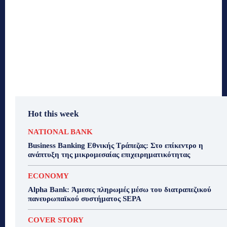
Hot this week
NATIONAL BANK
Business Banking Εθνικής Τράπεζας: Στο επίκεντρο η
ανάπτυξη της μικρομεσαίας επιχειρηματικότητας
ECONOMY
Alpha Bank: Άμεσες πληρωμές μέσω του διατραπεζικού
πανευρωπαϊκού συστήματος SEPA
COVER STORY