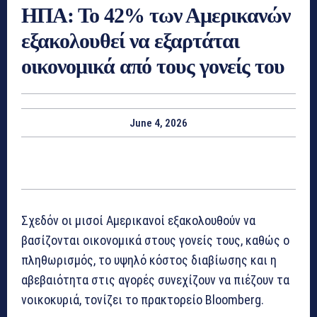
ΗΠΑ: Το 42% των Αμερικανών
εξακολουθεί να εξαρτάται
οικονομικά από τους γονείς του
June 4, 2026
Σχεδόν οι μισοί Αμερικανοί εξακολουθούν να
βασίζονται οικονομικά στους γονείς τους, καθώς ο
πληθωρισμός, το υψηλό κόστος διαβίωσης και η
αβεβαιότητα στις αγορές συνεχίζουν να πιέζουν τα
νοικοκυριά, τονίζει το πρακτορείο Bloomberg.