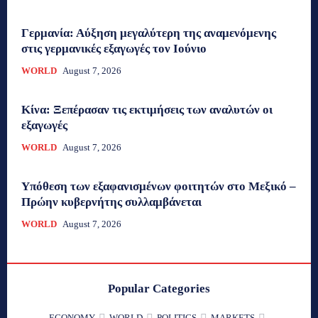
Γερμανία: Αύξηση μεγαλύτερη της αναμενόμενης
στις γερμανικές εξαγωγές τον Ιούνιο
WORLD
August 7, 2026
Κίνα: Ξεπέρασαν τις εκτιμήσεις των αναλυτών οι
εξαγωγές
WORLD
August 7, 2026
Υπόθεση των εξαφανισμένων φοιτητών στο Μεξικό –
Πρώην κυβερνήτης συλλαμβάνεται
WORLD
August 7, 2026
Popular Categories
ECONOMY
WORLD
POLITICS
MARKETS