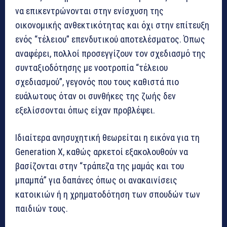
να επικεντρώνονται στην ενίσχυση της
οικονομικής ανθεκτικότητας και όχι στην επίτευξη
ενός “τέλειου” επενδυτικού αποτελέσματος. Όπως
αναφέρει, πολλοί προσεγγίζουν τον σχεδιασμό της
συνταξιοδότησης με νοοτροπία “τέλειου
σχεδιασμού”, γεγονός που τους καθιστά πιο
ευάλωτους όταν οι συνθήκες της ζωής δεν
εξελίσσονται όπως είχαν προβλέψει.
Ιδιαίτερα ανησυχητική θεωρείται η εικόνα για τη
Generation X, καθώς αρκετοί εξακολουθούν να
βασίζονται στην “τράπεζα της μαμάς και του
μπαμπά” για δαπάνες όπως οι ανακαινίσεις
κατοικιών ή η χρηματοδότηση των σπουδών των
παιδιών τους.