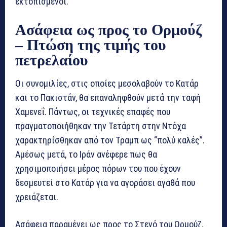
εκτοπισμένοι.
Ασάφεια ως προς το Ορμούζ
– Πτώση της τιμής του
πετρελαίου
Οι συνομιλίες, στις οποίες μεσολαβούν το Κατάρ
και το Πακιστάν, θα επαναληφθούν μετά την ταφή
Χαμενεΐ. Πάντως, οι τεχνικές επαφές που
πραγματοποιήθηκαν την Τετάρτη στην Ντόχα
χαρακτηρίσθηκαν από τον Τραμπ ως “πολύ καλές”.
Αμέσως μετά, το Ιράν ανέφερε πως θα
χρησιμοποιήσει μέρος πόρων του που έχουν
δεσμευτεί στο Κατάρ για να αγοράσει αγαθά που
χρειάζεται.
Ασάφεια παραμένει ως προς το Στενό του Ορμούζ.