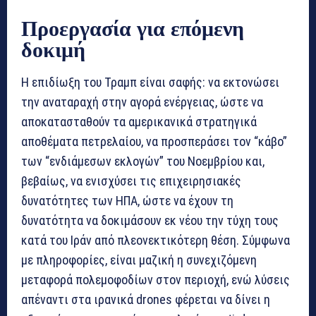
Προεργασία για επόμενη
δοκιμή
Η επιδίωξη του Τραμπ είναι σαφής: να εκτονώσει
την αναταραχή στην αγορά ενέργειας, ώστε να
αποκατασταθούν τα αμερικανικά στρατηγικά
αποθέματα πετρελαίου, να προσπεράσει τον “κάβο”
των “ενδιάμεσων εκλογών” του Νοεμβρίου και,
βεβαίως, να ενισχύσει τις επιχειρησιακές
δυνατότητες των ΗΠΑ, ώστε να έχουν τη
δυνατότητα να δοκιμάσουν εκ νέου την τύχη τους
κατά του Ιράν από πλεονεκτικότερη θέση. Σύμφωνα
με πληροφορίες, είναι μαζική η συνεχιζόμενη
μεταφορά πολεμοφοδίων στον περιοχή, ενώ λύσεις
απέναντι στα ιρανικά drones φέρεται να δίνει η