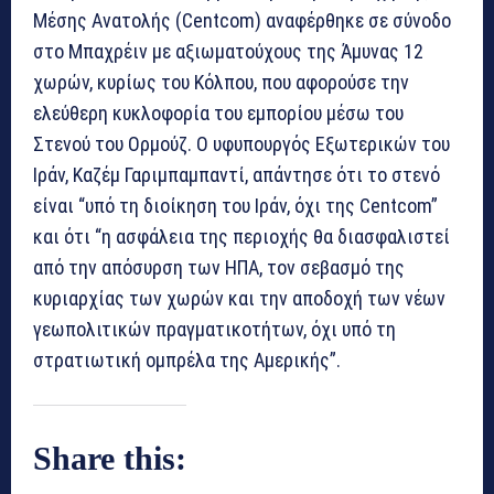
Μέσης Ανατολής (Centcom) αναφέρθηκε σε σύνοδο
στο Μπαχρέιν με αξιωματούχους της Άμυνας 12
χωρών, κυρίως του Κόλπου, που αφορούσε την
ελεύθερη κυκλοφορία του εμπορίου μέσω του
Στενού του Ορμούζ. Ο υφυπουργός Εξωτερικών του
Ιράν, Καζέμ Γαριμπαμπαντί, απάντησε ότι το στενό
είναι “υπό τη διοίκηση του Ιράν, όχι της Centcom”
και ότι “η ασφάλεια της περιοχής θα διασφαλιστεί
από την απόσυρση των ΗΠΑ, τον σεβασμό της
κυριαρχίας των χωρών και την αποδοχή των νέων
γεωπολιτικών πραγματικοτήτων, όχι υπό τη
στρατιωτική ομπρέλα της Αμερικής”.
Share this: