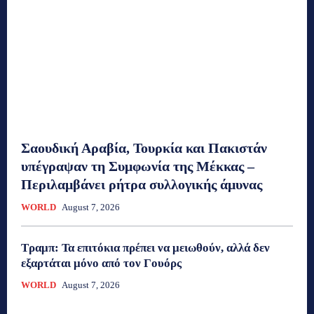
Σαουδική Αραβία, Τουρκία και Πακιστάν
υπέγραψαν τη Συμφωνία της Μέκκας –
Περιλαμβάνει ρήτρα συλλογικής άμυνας
WORLD
August 7, 2026
Τραμπ: Τα επιτόκια πρέπει να μειωθούν, αλλά δεν
εξαρτάται μόνο από τον Γουόρς
WORLD
August 7, 2026