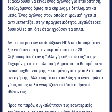
εξακολουθεί να είναι ένας αγώνας για επικράτηση,
διεξαγόμενος όμως πια κυρίως με διπλωματικά
μέσα. Ένας αγώνας στον οποίο η ιρανική ηγεσία
αντιμετωπίζει στην πραγματικότητα μεγαλύτερες
δυσκολίες απ’ ό,τι όταν ηχούσαν τα όπλα.
Αν το μέτρο των επιδιώξεων ΗΠΑ και Ισραήλ όταν
ξεκινούσαν αυτή την περιπέτεια στις 28
Φεβρουαρίου ήταν η “αλλαγή καθεστώτος” στην
Τεχεράνη, τότε η Ισλαμική Δημοκρατία θα πρέπει να
ανακηρυχθεί νικητής – και μόνο για την πολιτειακή
αντοχή της. Αλλά επρόκειτο απλώς για έναν πρώτο
γύρο, όπως καλά γνωρίζουν οι ίδιοι οι Ιρανοί
ιθύνοντες.
Προς το παρόν, συγκαλύπτουν τις εσωτερικές