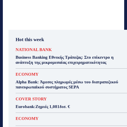
Hot this week
NATIONAL BANK
Business Banking Εθνικής Τράπεζας: Στο επίκεντρο η
ανάπτυξη της μικρομεσαίας επιχειρηματικότητας
ECONOMY
Alpha Bank: Άμεσες πληρωμές μέσω του διατραπεζικού
πανευρωπαϊκού συστήματος SEPA
COVER STORY
Eurobank:Ζημιές 1,081δισ. €
ECONOMY