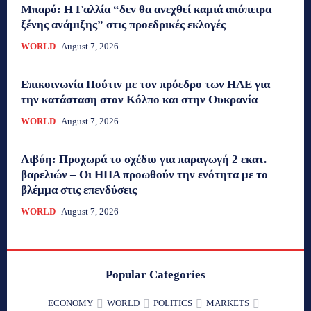
Μπαρό: Η Γαλλία “δεν θα ανεχθεί καμιά απόπειρα
ξένης ανάμιξης” στις προεδρικές εκλογές
WORLD
August 7, 2026
Επικοινωνία Πούτιν με τον πρόεδρο των ΗΑΕ για
την κατάσταση στον Κόλπο και στην Ουκρανία
WORLD
August 7, 2026
Λιβύη: Προχωρά το σχέδιο για παραγωγή 2 εκατ.
βαρελιών – Οι ΗΠΑ προωθούν την ενότητα με το
βλέμμα στις επενδύσεις
WORLD
August 7, 2026
Popular Categories
ECONOMY
WORLD
POLITICS
MARKETS