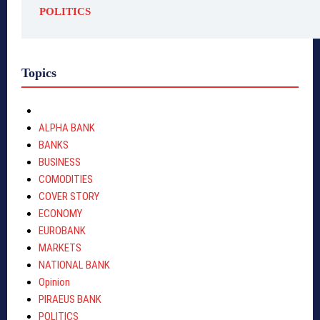
POLITICS
Topics
ALPHA BANK
BANKS
BUSINESS
COMODITIES
COVER STORY
ECONOMY
EUROBANK
MARKETS
NATIONAL BANK
Opinion
PIRAEUS BANK
POLITICS