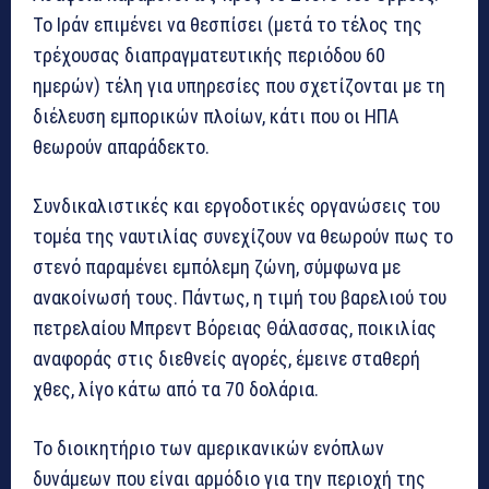
Το Ιράν επιμένει να θεσπίσει (μετά το τέλος της
τρέχουσας διαπραγματευτικής περιόδου 60
ημερών) τέλη για υπηρεσίες που σχετίζονται με τη
διέλευση εμπορικών πλοίων, κάτι που οι ΗΠΑ
θεωρούν απαράδεκτο.
Συνδικαλιστικές και εργοδοτικές οργανώσεις του
τομέα της ναυτιλίας συνεχίζουν να θεωρούν πως το
στενό παραμένει εμπόλεμη ζώνη, σύμφωνα με
ανακοίνωσή τους. Πάντως, η τιμή του βαρελιού του
πετρελαίου Μπρεντ Βόρειας Θάλασσας, ποικιλίας
αναφοράς στις διεθνείς αγορές, έμεινε σταθερή
χθες, λίγο κάτω από τα 70 δολάρια.
Το διοικητήριο των αμερικανικών ενόπλων
δυνάμεων που είναι αρμόδιο για την περιοχή της