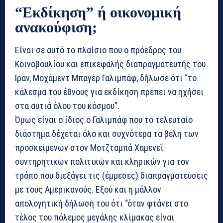
“Εκδίκηση” ή οικονομική
ανακούφιση;
Είναι σε αυτό το πλαίσιο που ο πρόεδρος του
Κοινοβουλίου και επικεφαλής διαπραγματευτής του
Ιράν, Μοχάμεντ Μπαγέρ Γαλιμπάφ, δήλωσε ότι “το
κάλεσμα του έθνους για εκδίκηση πρέπει να ηχήσει
στα αυτιά όλου του κόσμου”.
Όμως είναι ο ίδιος ο Γαλιμπάφ που το τελευταίο
διάστημα δέχεται όλο και συχνότερα τα βέλη των
προσκείμενων στον Μοτζταμπά Χαμενεΐ
συντηρητικών πολιτικών και κληρικών για τον
τρόπο που διεξάγει τις (έμμεσες) διαπραγματεύσεις
με τους Αμερικανούς. Εξού και η μάλλον
απολογητική δήλωσή του ότι “όταν φτάνει στο
τέλος του πόλεμος μεγάλης κλίμακας είναι