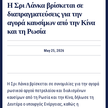
Η Σρι Λάνκα βρίσκεται σε
διαπραγματεύσεις για την
αγορά καυσίμων από την Κίνα
και τη Ρωσία
May 25, 2026
Η Σρι Λάνκα βρίσκεται σε συνομιλίες για την αγορά
ρωσικού αργού πετρελαίου και διυλισμένων
καυσίμων από τη Ρωσία και την Κίνα, δήλωσε τη
Δευτέρα ο υπουργός Ενέργειας, καθώς η