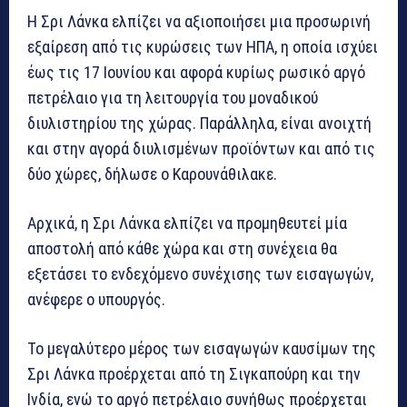
Η Σρι Λάνκα ελπίζει να αξιοποιήσει μια προσωρινή
εξαίρεση από τις κυρώσεις των ΗΠΑ, η οποία ισχύει
έως τις 17 Ιουνίου και αφορά κυρίως ρωσικό αργό
πετρέλαιο για τη λειτουργία του μοναδικού
διυλιστηρίου της χώρας. Παράλληλα, είναι ανοιχτή
και στην αγορά διυλισμένων προϊόντων και από τις
δύο χώρες, δήλωσε ο Καρουνάθιλακε.
Αρχικά, η Σρι Λάνκα ελπίζει να προμηθευτεί μία
αποστολή από κάθε χώρα και στη συνέχεια θα
εξετάσει το ενδεχόμενο συνέχισης των εισαγωγών,
ανέφερε ο υπουργός.
Το μεγαλύτερο μέρος των εισαγωγών καυσίμων της
Σρι Λάνκα προέρχεται από τη Σιγκαπούρη και την
Ινδία, ενώ το αργό πετρέλαιο συνήθως προέρχεται