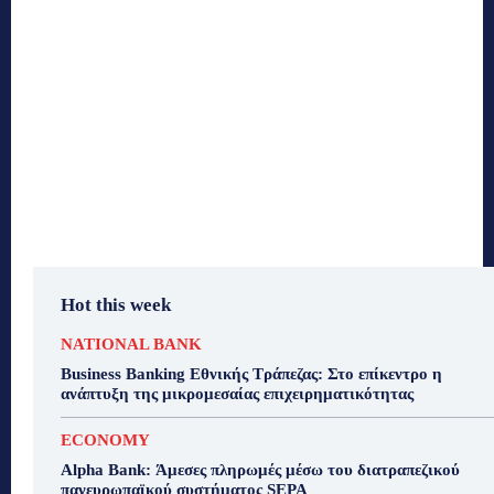
Hot this week
NATIONAL BANK
Business Banking Εθνικής Τράπεζας: Στο επίκεντρο η
ανάπτυξη της μικρομεσαίας επιχειρηματικότητας
ECONOMY
Alpha Bank: Άμεσες πληρωμές μέσω του διατραπεζικού
πανευρωπαϊκού συστήματος SEPA