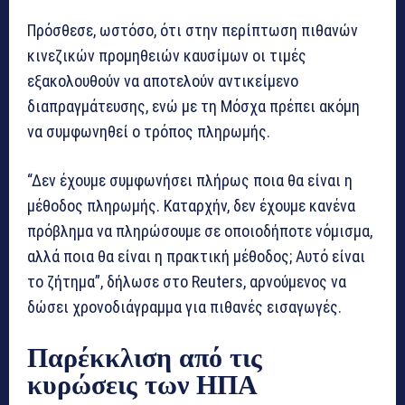
Πρόσθεσε, ωστόσο, ότι στην περίπτωση πιθανών
κινεζικών προμηθειών καυσίμων οι τιμές
εξακολουθούν να αποτελούν αντικείμενο
διαπραγμάτευσης, ενώ με τη Μόσχα πρέπει ακόμη
να συμφωνηθεί ο τρόπος πληρωμής.
“Δεν έχουμε συμφωνήσει πλήρως ποια θα είναι η
μέθοδος πληρωμής. Καταρχήν, δεν έχουμε κανένα
πρόβλημα να πληρώσουμε σε οποιοδήποτε νόμισμα,
αλλά ποια θα είναι η πρακτική μέθοδος; Αυτό είναι
το ζήτημα”, δήλωσε στο Reuters, αρνούμενος να
δώσει χρονοδιάγραμμα για πιθανές εισαγωγές.
Παρέκκλιση από τις
κυρώσεις των ΗΠΑ