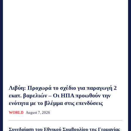
Λιβύη: Προχωρά το σχέδιο για παραγωγή 2
εκατ. βαρελιών – Οι ΗΠΑ προωθούν την
ενότητα με το βλέμμα στις επενδύσεις
WORLD
August 7, 2026
Συνεδρίαση του Εθνικού Συμβουλίου της Γερμανίας