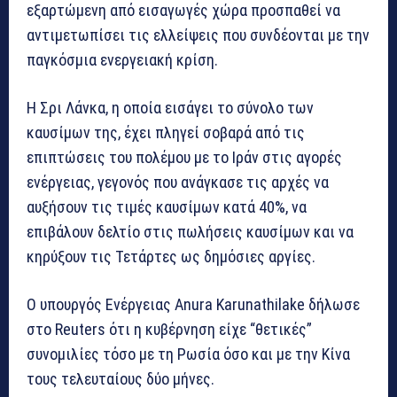
εξαρτώμενη από εισαγωγές χώρα προσπαθεί να
αντιμετωπίσει τις ελλείψεις που συνδέονται με την
παγκόσμια ενεργειακή κρίση.
Η Σρι Λάνκα, η οποία εισάγει το σύνολο των
καυσίμων της, έχει πληγεί σοβαρά από τις
επιπτώσεις του πολέμου με το Ιράν στις αγορές
ενέργειας, γεγονός που ανάγκασε τις αρχές να
αυξήσουν τις τιμές καυσίμων κατά 40%, να
επιβάλουν δελτίο στις πωλήσεις καυσίμων και να
κηρύξουν τις Τετάρτες ως δημόσιες αργίες.
Ο υπουργός Ενέργειας Anura Karunathilake δήλωσε
στο Reuters ότι η κυβέρνηση είχε “θετικές”
συνομιλίες τόσο με τη Ρωσία όσο και με την Κίνα
τους τελευταίους δύο μήνες.