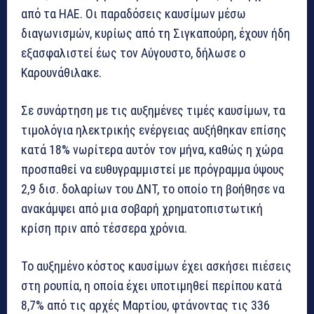
από τα ΗΑΕ. Οι παραδόσεις καυσίμων μέσω
διαγωνισμών, κυρίως από τη Σιγκαπούρη, έχουν ήδη
εξασφαλιστεί έως τον Αύγουστο, δήλωσε ο
Καρουνάθιλακε.
Σε συνάρτηση με τις αυξημένες τιμές καυσίμων, τα
τιμολόγια ηλεκτρικής ενέργειας αυξήθηκαν επίσης
κατά 18% νωρίτερα αυτόν τον μήνα, καθώς η χώρα
προσπαθεί να ευθυγραμμιστεί με πρόγραμμα ύψους
2,9 δισ. δολαρίων του ΔΝΤ, το οποίο τη βοήθησε να
ανακάμψει από μια σοβαρή χρηματοπιστωτική
κρίση πριν από τέσσερα χρόνια.
Το αυξημένο κόστος καυσίμων έχει ασκήσει πιέσεις
στη ρουπία, η οποία έχει υποτιμηθεί περίπου κατά
8,7% από τις αρχές Μαρτίου, φτάνοντας τις 336