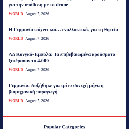
για την υπόθεση με το drone
WORLD
August 7, 2026
H Γερμανία ψάχνει και… εναλλακτικές για τη θητεία
WORLD
August 7, 2026
ΛΔ Κονγκό-Έμπολα: Τα επιβεβαιωμένα κρούσματα
ξεπέρασαν τα 4.000
WORLD
August 7, 2026
Γερμανία: Αυξήθηκε για τρίτο συνεχή μήνα η
βιομηχανική παραγωγή
WORLD
August 7, 2026
Popular Categories