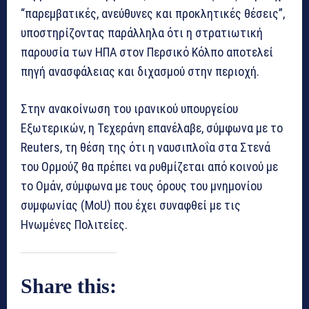
“παρεμβατικές, ανεύθυνες και προκλητικές θέσεις”,
υποστηρίζοντας παράλληλα ότι η στρατιωτική
παρουσία των ΗΠΑ στον Περσικό Κόλπο αποτελεί
πηγή ανασφάλειας και διχασμού στην περιοχή.
Στην ανακοίνωση του ιρανικού υπουργείου
Εξωτερικών, η Τεχεράνη επανέλαβε, σύμφωνα με το
Reuters, τη θέση της ότι η ναυσιπλοΐα στα Στενά
του Ορμούζ θα πρέπει να ρυθμίζεται από κοινού με
το Ομάν, σύμφωνα με τους όρους του μνημονίου
συμφωνίας (MoU) που έχει συναφθεί με τις
Ηνωμένες Πολιτείες.
Share this: