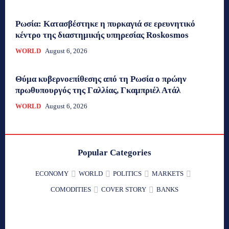
Ρωσία: Κατασβέστηκε η πυρκαγιά σε ερευνητικό
κέντρο της διαστημικής υπηρεσίας Roskosmos
WORLD
August 6, 2026
Θύμα κυβερνοεπίθεσης από τη Ρωσία ο πρώην
πρωθυπουργός της Γαλλίας, Γκαμπριέλ Ατάλ
WORLD
August 6, 2026
Popular Categories
ECONOMY
WORLD
POLITICS
MARKETS
COMODITIES
COVER STORY
BANKS