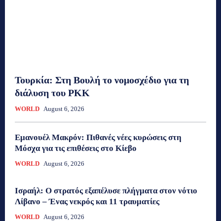
Τουρκία: Στη Βουλή το νομοσχέδιο για τη
διάλυση του PKK
WORLD
August 6, 2026
Εμανουέλ Μακρόν: Πιθανές νέες κυρώσεις στη
Μόσχα για τις επιθέσεις στο Κίεβο
WORLD
August 6, 2026
Ισραήλ: Ο στρατός εξαπέλυσε πλήγματα στον νότιο
Λίβανο – Ένας νεκρός και 11 τραυματίες
WORLD
August 6, 2026