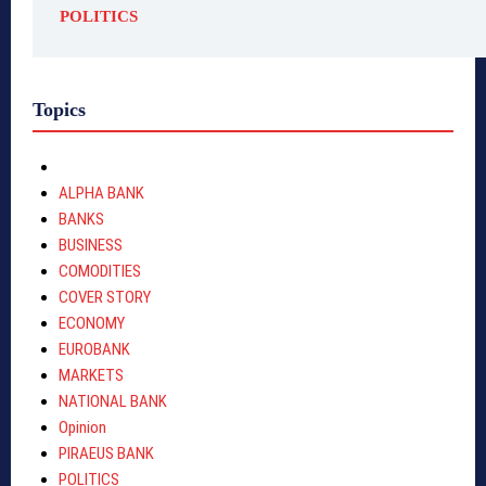
POLITICS
Topics
ALPHA BANK
BANKS
BUSINESS
COMODITIES
COVER STORY
ECONOMY
EUROBANK
MARKETS
NATIONAL BANK
Opinion
PIRAEUS BANK
POLITICS