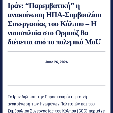
Ιράν: “Παρεμβατική” η
ανακοίνωση ΗΠΑ-Συμβουλίου
Συνεργασίας του Κόλπου – Η
ναυσιπλοΐα στο Ορμούζ θα
διέπεται από το πολεμικό MoU
June 26, 2026
Το Ιράν δήλωσε την Παρασκευή ότι η κοινή
ανακοίνωση των Ηνωμένων Πολιτειών και του
Συμβουλίου Συνεργασίας του Κόλπου (GCC) περιείχε