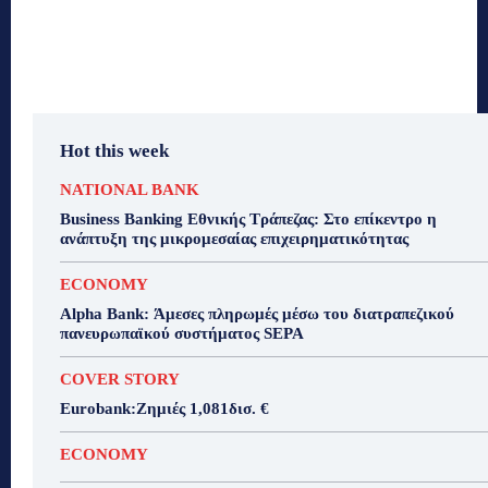
Hot this week
NATIONAL BANK
Business Banking Εθνικής Τράπεζας: Στο επίκεντρο η
ανάπτυξη της μικρομεσαίας επιχειρηματικότητας
ECONOMY
Alpha Bank: Άμεσες πληρωμές μέσω του διατραπεζικού
πανευρωπαϊκού συστήματος SEPA
COVER STORY
Eurobank:Ζημιές 1,081δισ. €
ECONOMY