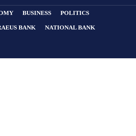
OMY
BUSINESS
POLITICS
RAEUS BANK
NATIONAL BANK