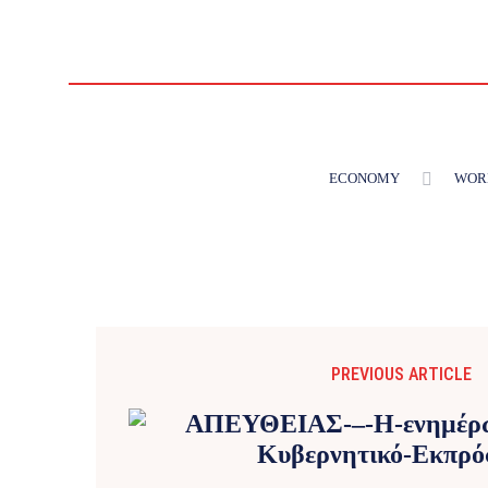
ECONOMY
WOR
PREVIOUS ARTICLE