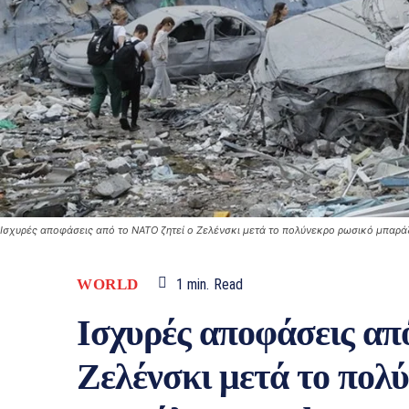
Ισχυρές αποφάσεις από το ΝΑΤΟ ζητεί ο Ζελένσκι μετά το πολύνεκρο ρωσικό μπαράζ
WORLD
1
min.
Read
Ισχυρές αποφάσεις απ
Ζελένσκι μετά το πολ