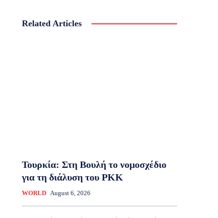
Related Articles
Τουρκία: Στη Βουλή το νομοσχέδιο
για τη διάλυση του PKK
WORLD
August 6, 2026