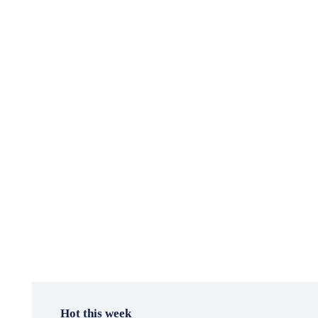
Hot this week