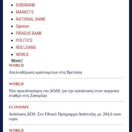
EUROBANK
MARKETS
NATIONAL BANK
Opinion
PIRAEUS BANK
POLITICS
RED LOANS
WORLD
More
WORLD
Απελευθέρωση κρατουμένων στη Βρετανία
WORLD
Νέα προειδοποίηση του ΔΟΑΕ για την κατάσταση στον πυρηνικό
σταθμό στη Ζαπορίζια
ECONOMY
Ανάπλαση ΔΕΘ: Στο Εθνικό Πρόγραμμα Ανάπτυξης με 204,6 εκατ.
ευρώ
WORLD