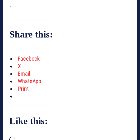
-
Share this:
Facebook
X
Email
WhatsApp
Print
Like this:
L