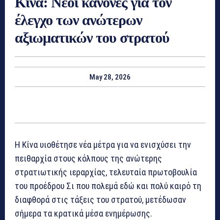
Κίνα: Νέοι κανόνες για τον
έλεγχο των ανώτερων
αξιωματικών του στρατού
May 28, 2026
Η Κίνα υιοθέτησε νέα μέτρα για να ενισχύσει την
πειθαρχία στους κόλπους της ανώτερης
στρατιωτικής ιεραρχίας, τελευταία πρωτοβουλία
του προέδρου Σι που πολεμά εδώ και πολύ καιρό τη
διαφθορά στις τάξεις του στρατού, μετέδωσαν
σήμερα τα κρατικά μέσα ενημέρωσης.