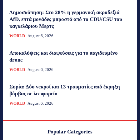
Δημοσκόπηση: Στο 28% η γερμανική ακροδεξιά
AfD, επτά μονάδες μπροστά από το CDU/CSU του
καγκελάριου Μερτς
WORLD
August 6, 2026
Αποκαλύψεις και διαψεύσεις για το παγιδευμένο
drone
WORLD
August 6, 2026
Συρία: Δύο νεκροί και 13 τραυματίες από έκρηξη
βόμβας σε λεωφορείο
WORLD
August 6, 2026
Popular Categories