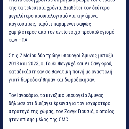
της τα τελευταία χρόνια. Διαθέτει τον δεύτερο
μεγαλύτερο προϋπολογισμό για την άμυνα
παγκοσμίως, παρότι παραμένει σαφώς
χαμηλότερος από τον αντίστοιχο προϋπολογισμό
των ΗΠΑ.
Στις 7 Μαΐου δύο πρώην υπουργοί Άμυνας μεταξύ
2018 και 2023, οι Γουέι Φενγκχέ και Λι Σανγκφού,
καταδικάστηκαν σε θανατική ποινή με αναστολή
γιατί δωροδοκήθηκαν και δωροδόκησαν.
Τον Ιανουάριο, το κινεζικό υπουργείο Άμυνας
δήλωσε ότι διεξάγει έρευνα για τον ισχυρότερο
στρατηγό της χώρας, τον Ζανγκ Γιουσιά, ο οποίος
ήταν επίσης μέλος της CMC.