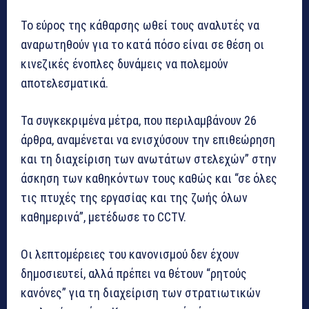
Το εύρος της κάθαρσης ωθεί τους αναλυτές να
αναρωτηθούν για το κατά πόσο είναι σε θέση οι
κινεζικές ένοπλες δυνάμεις να πολεμούν
αποτελεσματικά.
Τα συγκεκριμένα μέτρα, που περιλαμβάνουν 26
άρθρα, αναμένεται να ενισχύσουν την επιθεώρηση
και τη διαχείριση των ανωτάτων στελεχών” στην
άσκηση των καθηκόντων τους καθώς και “σε όλες
τις πτυχές της εργασίας και της ζωής όλων
καθημερινά”, μετέδωσε το CCTV.
Οι λεπτομέρειες του κανονισμού δεν έχουν
δημοσιευτεί, αλλά πρέπει να θέτουν “ρητούς
κανόνες” για τη διαχείριση των στρατιωτικών