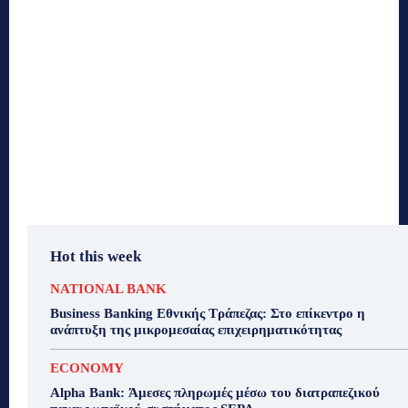
Hot this week
NATIONAL BANK
Business Banking Εθνικής Τράπεζας: Στο επίκεντρο η
ανάπτυξη της μικρομεσαίας επιχειρηματικότητας
ECONOMY
Alpha Bank: Άμεσες πληρωμές μέσω του διατραπεζικού