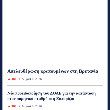
Απελευθέρωση κρατουμένων στη Βρετανία
WORLD
August 6, 2026
Νέα προειδοποίηση του ΔΟΑΕ για την κατάσταση
στον πυρηνικό σταθμό στη Ζαπορίζια
WORLD
August 6, 2026