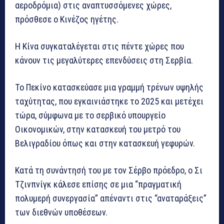
αεροδρόμια) στις αναπτυσσόμενες χώρες,
πρόσθεσε ο Κινέζος ηγέτης.
Η Κίνα συγκαταλέγεται στις πέντε χώρες που
κάνουν τις μεγαλύτερες επενδύσεις στη Σερβία.
Το Πεκίνο κατασκεύασε μια γραμμή τρένων υψηλής
ταχύτητας, που εγκαινιάστηκε το 2025 και μετέχει
τώρα, σύμφωνα με το σερβικό υπουργείο
Οικονομικών, στην κατασκευή του μετρό του
Βελιγραδίου όπως και στην κατασκευή γεφυρών.
Κατά τη συνάντησή του με τον Σέρβο πρόεδρο, ο Σι
Τζινπνίγκ κάλεσε επίσης σε μια “πραγματική
πολυμερή συνεργασία” απέναντι στις “αναταράξεις”
των διεθνών υποθέσεων.