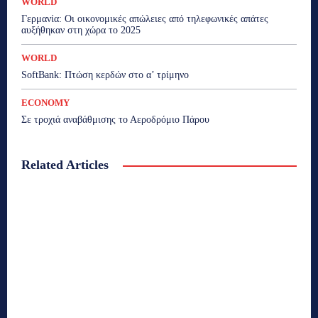
WORLD
Γερμανία: Οι οικονομικές απώλειες από τηλεφωνικές απάτες
αυξήθηκαν στη χώρα το 2025
WORLD
SoftBank: Πτώση κερδών στο α’ τρίμηνο
ECONOMY
Σε τροχιά αναβάθμισης το Αεροδρόμιο Πάρου
Related Articles