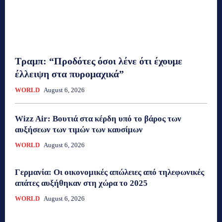
Τραμπ: “Προδότες όσοι λένε ότι έχουμε
έλλειψη στα πυρομαχικά”
WORLD
August 6, 2026
Wizz Air: Βουτιά στα κέρδη υπό το βάρος των
αυξήσεων των τιμών των καυσίμων
WORLD
August 6, 2026
Γερμανία: Οι οικονομικές απώλειες από τηλεφωνικές
απάτες αυξήθηκαν στη χώρα το 2025
WORLD
August 6, 2026