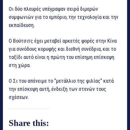
Οι δύο πλευρές υπέγραψαν σειρά διμερών
συμφωνιών για το εμπόριο, την τεχνολογία και την
εκπαίδευση.
Ο Βούτσιτς έχει μεταβεί αρκετές φορές στην Κίνα
για συνόδους κορυφής και διεθνή συνέδρια, και το
ταξίδι αυτό είναι η πρώτη του επίσημη επίσκεψη
στη χώρα.
Ο Σι του απένειμε το “μετάλλιο της φιλίας” κατά
την επίσκεψη αυτή, ένδειξη των στενών τους
σχέσεων.
Share this: