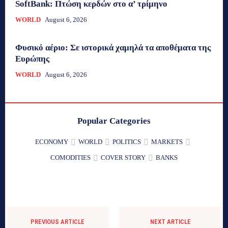
SoftBank: Πτώση κερδών στο α’ τρίμηνο
WORLD
August 6, 2026
Φυσικό αέριο: Σε ιστορικά χαμηλά τα αποθέματα της
Ευρώπης
WORLD
August 6, 2026
Popular Categories
ECONOMY
WORLD
POLITICS
MARKETS
COMODITIES
COVER STORY
BANKS
PREVIOUS ARTICLE
NEXT ARTICLE