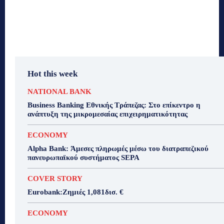
Hot this week
NATIONAL BANK
Business Banking Εθνικής Τράπεζας: Στο επίκεντρο η
ανάπτυξη της μικρομεσαίας επιχειρηματικότητας
ECONOMY
Alpha Bank: Άμεσες πληρωμές μέσω του διατραπεζικού
πανευρωπαϊκού συστήματος SEPA
COVER STORY
Eurobank:Ζημιές 1,081δισ. €
ECONOMY