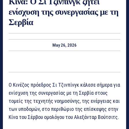
Κίνα: Ο Σι Τζινπίνγκ ζητεί
ενίσχυση της συνεργασίας με τη
Σερβία
May 26, 2026
Ο Κινέζος πρόεδρος Σι Τζινπίνγκ κάλεσε σήμερα για
ενίσχυση της συνεργασίας με τη Σερβία στους
τομείς της τεχνητής νοημοσύνης, της ενέργειας και
των υποδομών, στο περιθώριο της επίσκεψης στην
Κίνα του Σέρβου ομολόγου του Αλεξάνταρ Βούτσιτς.