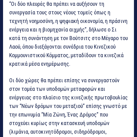
“Οι δύο πλευρές θα πρέπει να αυξήσουν τη
συνεργασία τους στους νέους τομείς όπως η
τεχνητή νοημοσύνη, η ψηφιακή οικονομία, η πράσινη
ενέργεια και η βιομηχανία αιχμής”, δήλωσε ο Σι
κατά τη συνάντηση με τον Βούτσιτς στο Μέγαρο του
Λαού, όπου διεξάγονται συνέδρια του Κινεζικού
Κομμουνιστικού Κόμματος, μεταδίδουν τα κινεζικά
κρατικά μέσα ενημέρωσης.
Οι δύο χώρες θα πρέπει επίσης να συνεργαστούν
στον τομέα των υποδομών μεταφορών και
ενέργειας στο πλαίσιο της κινεζικής πρωτοβουλίας
των “Νέων δρόμων του μεταξιού” επίσης γνωστό με
την επωνυμία “Μία Ζώνη, Ένας Δρόμος” που
στοχεύει κυρίως στην κατασκευή υποδομών
(λιμάνια, αυτοκινητόδρομοι, σιδηρόδρομοι,