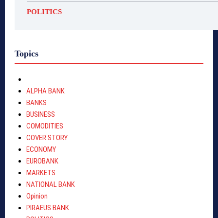
POLITICS
Topics
ALPHA BANK
BANKS
BUSINESS
COMODITIES
COVER STORY
ECONOMY
EUROBANK
MARKETS
NATIONAL BANK
Opinion
PIRAEUS BANK