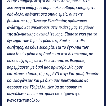
«Στην καθημερινότητα και στην κοινοβουλευτική
λειτουργία υπάρχουν πάρα πολύ σοβαρά, καθημερινά
σκάνδαλα, απέναντι στα οποία εμείς, οι πέντε
βουλευτές της Πλεύσης Ελευθερίας ορθώνουμε
ανάστημα και σηκώνουμε στις πλάτες μας το βάρος
της αξιωματικής αντιπολίτευσης. Είμαστε εκεί για το
έγκλημα των Τεμπών μέσα στη Βουλή, σε κάθε
συζήτηση, σε κάθε ευκαιρία. Για το έγκλημα των
υποκλοπών μέσα στη Βουλή και στα δικαστήρια, σε
κάθε συζήτηση, σε κάθε ευκαιρία, με θεσμικές
παρεμβάσεις, με δική μας πρωτοβουλία ήρθε
επιτέλους ο διοικητής της ΕΥΠ στην Επιτροπή Θεσμών
και Διαφάνειας και με δική μας πρωτοβουλία θα
φέρουμε τον Τζαβέλλα. Δεν θα αφήσουμε τη
συγκάλυψη να επικρατήσει
» επεσήμανε η κ.
Κωνσταντοπούλου.