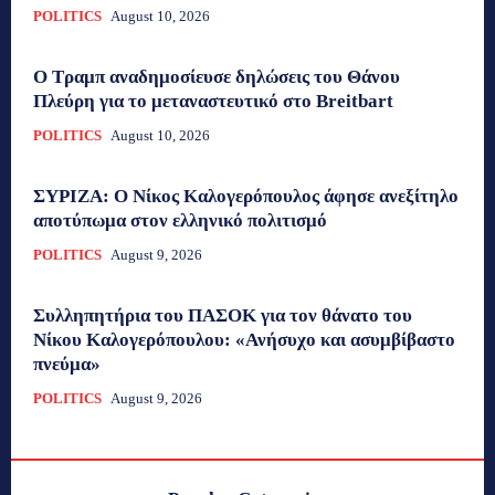
POLITICS
August 10, 2026
Ο Τραμπ αναδημοσίευσε δηλώσεις του Θάνου
Πλεύρη για το μεταναστευτικό στο Breitbart
POLITICS
August 10, 2026
ΣΥΡΙΖΑ: Ο Νίκος Καλογερόπουλος άφησε ανεξίτηλο
αποτύπωμα στον ελληνικό πολιτισμό
POLITICS
August 9, 2026
Συλληπητήρια του ΠΑΣΟΚ για τον θάνατο του
Νίκου Καλογερόπουλου: «Ανήσυχο και ασυμβίβαστο
πνεύμα»
POLITICS
August 9, 2026