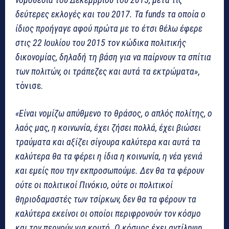
δεύτερες εκλογές και του 2017. Τα funds τα οποία ο
ίδιος προήγαγε αφού πρώτα με το έτσι θέλω έφερε
στις 22 Ιουλίου του 2015 τον κώδικα πολιτικής
δικονομίας, δηλαδή τη βάση για να παίρνουν τα σπίτια
των πολιτών, οι τράπεζες και αυτά τα εκτρώματα»
,
τόνισε.
«Είναι νομίζω απύθμενο το θράσος, ο απλός πολίτης, ο
λαός μας, η κοινωνία, έχει ζήσει πολλά, έχει βιώσει
τραύματα και αξίζει σίγουρα καλύτερα και αυτά τα
καλύτερα θα τα φέρει η ίδια η κοινωνία, η νέα γενιά
και εμείς που την εκπροσωπούμε. Δεν θα τα φέρουν
ούτε οι πολιτικοί Πινόκιο, ούτε οι πολιτικοί
θηριοδαμαστές των τσίρκων, δεν θα τα φέρουν τα
καλύτερα εκείνοι οι οποίοι περιφρονούν τον κόσμο
και τον περνούν για κουτό. Ο κόσμος έχει αντίληψη