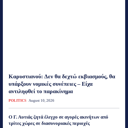
Καρυστιανού: Δεν θα δεχτώ εκβιασμούς, θα
υπάρξουν νομικές συνέπειες – Είχα
αντιληφθεί το παρακίνημα
POLITICS
August 10, 2026
Ο Γ. Αυτιάς ζητά έλεγχο σε αγορές ακινήτων από
τρίτες χώρες σε διασυνοριακές περιοχές