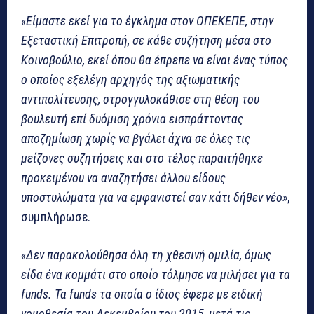
«Είμαστε εκεί για το έγκλημα στον ΟΠΕΚΕΠΕ, στην
Εξεταστική Επιτροπή, σε κάθε συζήτηση μέσα στο
Κοινοβούλιο, εκεί όπου θα έπρεπε να είναι ένας τύπος
ο οποίος εξελέγη αρχηγός της αξιωματικής
αντιπολίτευσης, στρογγυλοκάθισε στη θέση του
βουλευτή επί δυόμιση χρόνια εισπράττοντας
αποζημίωση χωρίς να βγάλει άχνα σε όλες τις
μείζονες συζητήσεις και στο τέλος παραιτήθηκε
προκειμένου να αναζητήσει άλλου είδους
υποστυλώματα για να εμφανιστεί σαν κάτι δήθεν νέο»
,
συμπλήρωσε.
«Δεν παρακολούθησα όλη τη χθεσινή ομιλία, όμως
είδα ένα κομμάτι στο οποίο τόλμησε να μιλήσει για τα
funds. Τα funds τα οποία ο ίδιος έφερε με ειδική
νομοθεσία του Δεκεμβρίου του 2015, μετά τις