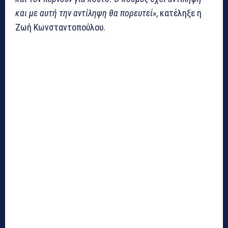
και με αυτή την αντίληψη θα πορευτεί»
, κατέληξε η
Ζωή Κωνσταντοπούλου.