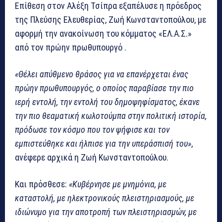
Επίθεση στον Αλέξη Τσίπρα εξαπέλυσε η πρόεδρος
της Πλεύσης Ελευθερίας, Ζωή Κωνσταντοπούλου, με
αφορμή την ανακοίνωση του κόμματος «ΕΛ.Α.Σ.»
από τον πρώην πρωθυπουργό .
«Θέλει απύθμενο θράσος για να επανέρχεται ένας
πρώην πρωθυπουργός, ο οποίος παραβίασε την πιο
ιερή εντολή, την εντολή του δημοψηφίσματος, έκανε
την πιο θεαματική κωλοτούμπα στην πολιτική ιστορία,
πρόδωσε τον κόσμο που τον ψήφισε και τον
εμπιστεύθηκε και ήλπισε για την υπεράσπισή του»
,
ανέφερε αρχικά η Ζωή Κωνσταντοπούλου.
Και πρόσθεσε:
«Κυβέρνησε με μνημόνια, με
καταστολή, με ηλεκτρονικούς πλειστηριασμούς, με
ιδιώνυμο για την αποτροπή των πλειστηριασμών, με