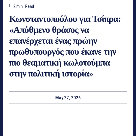
2
min.
Read
Κωνσταντοπούλου για Τσίπρα:
«Απύθμενο θράσος να
επανέρχεται ένας πρώην
πρωθυπουργός που έκανε την
πιο θεαματική κωλοτούμπα
στην πολιτική ιστορία»
May 27, 2026