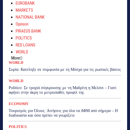
EUROBANK
MARKETS
NATIONAL BANK
Opinion
PIRAEUS BANK
POLITICS
RED LOANS
WORLD
More
WORLD
Συρία: Κατέληξε σε συμφωνία με τη Μόσχα για τις ρωσικές βάσεις
WORLD
Politico: Σε τροχιά σύγκρουσης με τη Μαδρίτη η Μελόνι – Γιατί
αφήνει στην άκρη το μετριοπαθές προφίλ της
ECONOMY
Τουρισμός για Όλους: Αιτήσεις για όλα τα ΑΦΜ από σήμερα – Η
διαδικασία και όσα πρέπει να γνωρίζετε
POLITICS