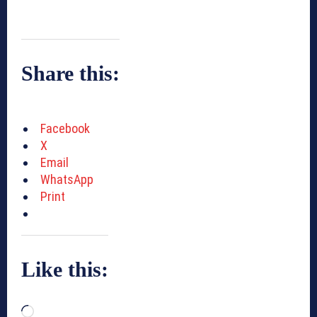
Share this:
Facebook
X
Email
WhatsApp
Print
Like this:
L