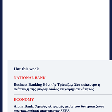
Hot this week
NATIONAL BANK
Business Banking Εθνικής Τράπεζας: Στο επίκεντρο η
ανάπτυξη της μικρομεσαίας επιχειρηματικότητας
ECONOMY
Alpha Bank: Άμεσες πληρωμές μέσω του διατραπεζικού
πανευρωπαϊκού συστήματος SEPA