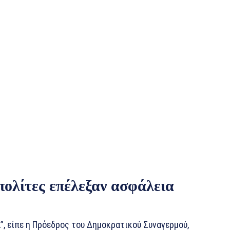
πολίτες επέλεξαν ασφάλεια
”, είπε η Πρόεδρος του Δημοκρατικού Συναγερμού,