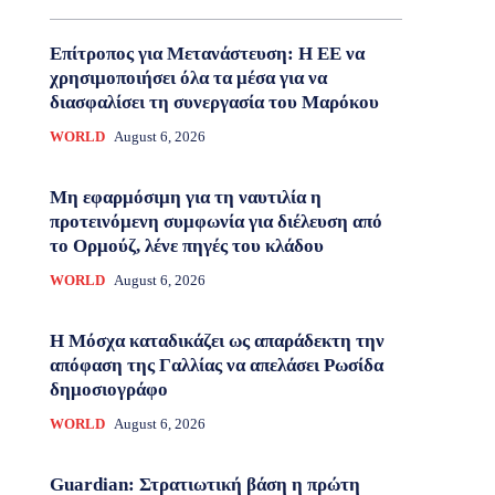
Επίτροπος για Μετανάστευση: Η ΕΕ να
χρησιμοποιήσει όλα τα μέσα για να
διασφαλίσει τη συνεργασία του Μαρόκου
WORLD
August 6, 2026
Μη εφαρμόσιμη για τη ναυτιλία η
προτεινόμενη συμφωνία για διέλευση από
το Ορμούζ, λένε πηγές του κλάδου
WORLD
August 6, 2026
Η Μόσχα καταδικάζει ως απαράδεκτη την
απόφαση της Γαλλίας να απελάσει Ρωσίδα
δημοσιογράφο
WORLD
August 6, 2026
Guardian: Στρατιωτική βάση η πρώτη