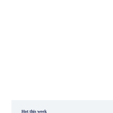
Hot this week