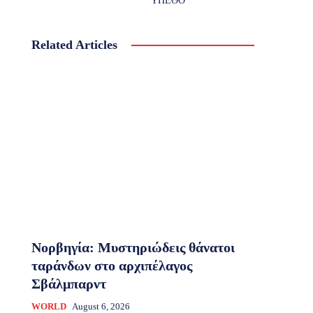
ΥΠΕΘΟ
Related Articles
Νορβηγία: Μυστηριώδεις θάνατοι
ταράνδων στο αρχιπέλαγος
Σβάλμπαρντ
WORLD
August 6, 2026