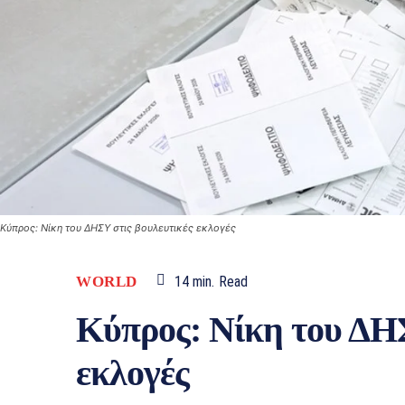
Κύπρος: Νίκη του ΔΗΣΥ στις βουλευτικές εκλογές
WORLD
14
min.
Read
Κύπρος: Νίκη του ΔΗΣ
εκλογές