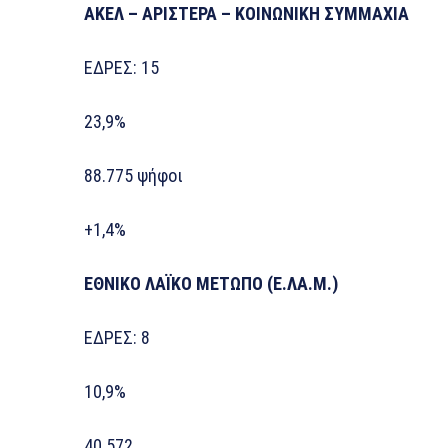
ΑΚΕΛ – ΑΡΙΣΤΕΡΑ – ΚΟΙΝΩΝΙΚΗ ΣΥΜΜΑΧΙΑ
ΕΔΡΕΣ: 15
23,9%
88.775 ψήφοι
+1,4%
ΕΘΝΙΚΟ ΛΑΪΚΟ ΜΕΤΩΠΟ (Ε.ΛΑ.Μ.)
ΕΔΡΕΣ: 8
10,9%
40.572