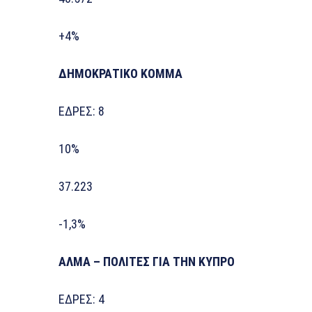
+4%
ΔΗΜΟΚΡΑΤΙΚΟ ΚΟΜΜΑ
ΕΔΡΕΣ: 8
10%
37.223
-1,3%
ΑΛΜΑ – ΠΟΛΙΤΕΣ ΓΙΑ ΤΗΝ ΚΥΠΡΟ
ΕΔΡΕΣ: 4