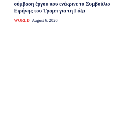
σύμβαση έργου που ενέκρινε το Συμβούλιο
Ειρήνης του Τραμπ για τη Γάζα
WORLD
August 6, 2026