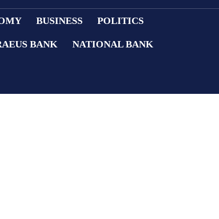
OMY
BUSINESS
POLITICS
RAEUS BANK
NATIONAL BANK