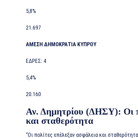
5,8%
21.697
ΑΜΕΣΗ ΔΗΜΟΚΡΑΤΙΑ ΚΥΠΡΟΥ
ΕΔΡΕΣ: 4
5,4%
20.160
Αν. Δημητρίου (ΔΗΣΥ): Οι 
και σταθερότητα
“Οι πολίτες επέλεξαν ασφάλεια και σταθερότητα