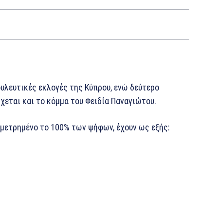
υλευτικές εκλογές της Κύπρου, ενώ δεύτερο
ρχεται και το κόμμα του Φειδία Παναγιώτου.
μετρημένο το 100% των ψήφων, έχουν ως εξής: