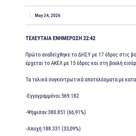
May 24, 2026
ΤΕΛΕΥΤΑΙΑ ΕΝΗΜΕΡΩΣΗ 22:42
Πρώτο αναδείχθηκε το ΔΗΣΥ με 17 έδρες στις βο
έρχεται το ΑΚΕΛ με 15 έδρες και στη βουλή εισέ
Τα τελικά συγκεντρωτικά αποτελέσματα με κατα
-Εγγεγραμμένοι:569.182
-Ψήφισαν:380.851 (66,91%)
-Αποχή:188.331 (33,09%)