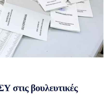
Υ στις βουλευτικές