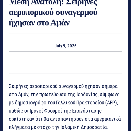
Μέση Ανατολή: Σειρήνες
αεροπορικού συναγερμού
ήχησαν στο Αμάν
July 9, 2026
Σειρήνες αεροπορικού συναγερμού ήχησαν σήμερα
στο Αμάν, την πρωτεύουσα της Ιορδανίας, σύμφωνα
με δημοσιογράφο του Γαλλικού Πρακτορείου (AFP),
καθώς οι Ιρανοί Φρουροί της Επανάστασης
ορκίστηκαν ότι θα ανταπαντήσουν στα αμερικανικά
πλήγματα με στόχο την Ισλαμική Δημοκρατία.