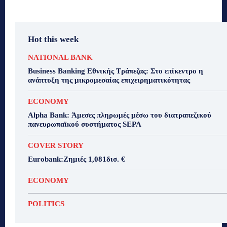
Hot this week
NATIONAL BANK
Business Banking Εθνικής Τράπεζας: Στο επίκεντρο η
ανάπτυξη της μικρομεσαίας επιχειρηματικότητας
ECONOMY
Alpha Bank: Άμεσες πληρωμές μέσω του διατραπεζικού
πανευρωπαϊκού συστήματος SEPA
COVER STORY
Eurobank:Ζημιές 1,081δισ. €
ECONOMY
POLITICS