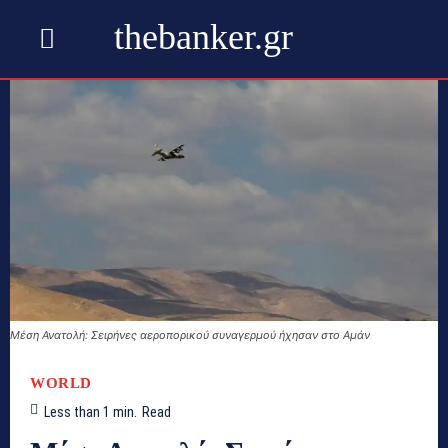
thebanker.gr
Μέση Ανατολή: Σειρήνες αεροπορικού συναγερμού ήχησαν στο Αμάν
WORLD
Less than 1
min.
Read