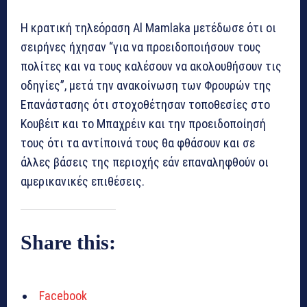
Η κρατική τηλεόραση Al Mamlaka μετέδωσε ότι οι
σειρήνες ήχησαν “για να προειδοποιήσουν τους
πολίτες και να τους καλέσουν να ακολουθήσουν τις
οδηγίες”, μετά την ανακοίνωση των Φρουρών της
Επανάστασης ότι στοχοθέτησαν τοποθεσίες στο
Κουβέιτ και το Μπαχρέιν και την προειδοποίησή
τους ότι τα αντίποινά τους θα φθάσουν και σε
άλλες βάσεις της περιοχής εάν επαναληφθούν οι
αμερικανικές επιθέσεις.
Share this:
Facebook