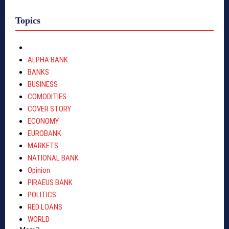
Topics
ALPHA BANK
BANKS
BUSINESS
COMODITIES
COVER STORY
ECONOMY
EUROBANK
MARKETS
NATIONAL BANK
Opinion
PIRAEUS BANK
POLITICS
RED LOANS
WORLD