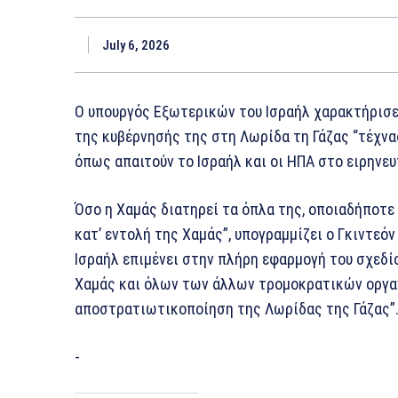
July 6, 2026
Ο υπουργός Εξωτερικών του Ισραήλ χαρακτήρισε
της κυβέρνησής της στη Λωρίδα τη Γάζας “τέχνα
όπως απαιτούν το Ισραήλ και οι ΗΠΑ στο ειρηνευ
Όσο η Χαμάς διατηρεί τα όπλα της, οποιαδήποτε
κατ’ εντολή της Χαμάς”, υπογραμμίζει ο Γκιντεό
Ισραήλ επιμένει στην πλήρη εφαρμογή του σχεδί
Χαμάς και όλων των άλλων τρομοκρατικών οργα
αποστρατιωτικοποίηση της Λωρίδας της Γάζας”
-