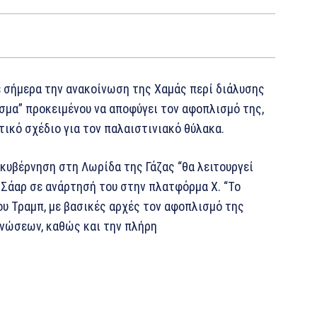
 σήμερα την ανακοίνωση της Χαμάς περί διάλυσης
σμα” προκειμένου να αποφύγει τον αφοπλισμό της,
τικό σχέδιο για τον παλαιστινιακό θύλακα.
 κυβέρνηση στη Λωρίδα της Γάζας “θα λειτουργεί
ν Σάαρ σε ανάρτησή του στην πλατφόρμα Χ. “Το
ου Τραμπ, με βασικές αρχές τον αφοπλισμό της
νώσεων, καθώς και την πλήρη
.