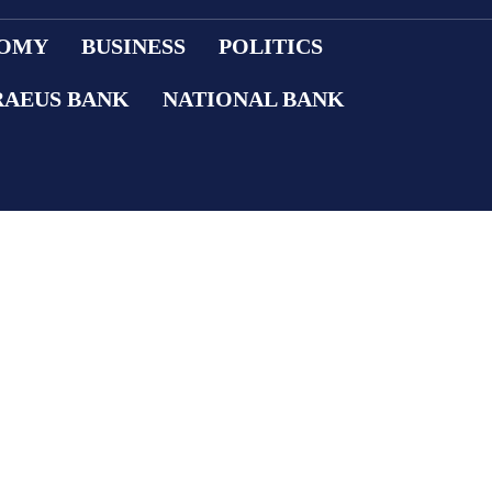
OMY
BUSINESS
POLITICS
RAEUS BANK
NATIONAL BANK