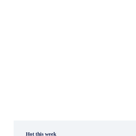
Hot this week