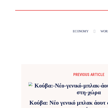
ECONOMY
WOR
PREVIOUS ARTICLE
Κούβα: Νέο γενικό μπλακ άουτ