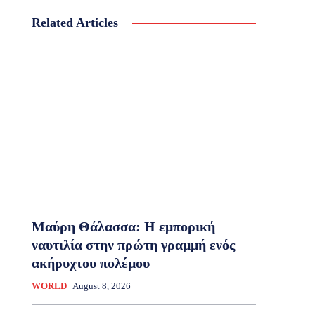
Related Articles
Μαύρη Θάλασσα: Η εμπορική
ναυτιλία στην πρώτη γραμμή ενός
ακήρυχτου πολέμου
WORLD
August 8, 2026