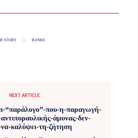
R STORY
BANKS
NEXT ARTICLE