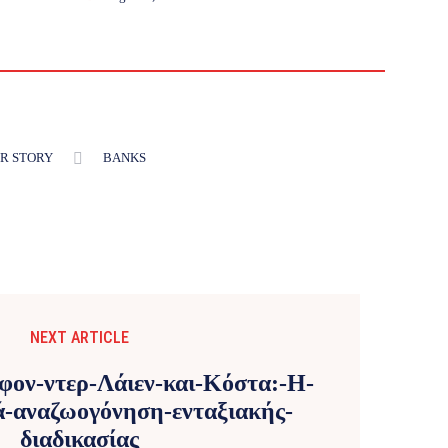
R STORY
BANKS
NEXT ARTICLE