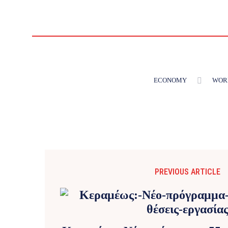
ECONOMY
WOR
PREVIOUS ARTICLE