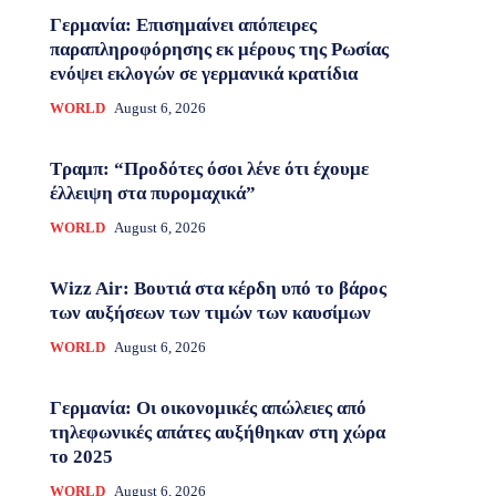
Γερμανία: Eπισημαίνει απόπειρες
παραπληροφόρησης εκ μέρους της Ρωσίας
ενόψει εκλογών σε γερμανικά κρατίδια
WORLD
August 6, 2026
Τραμπ: “Προδότες όσοι λένε ότι έχουμε
έλλειψη στα πυρομαχικά”
WORLD
August 6, 2026
Wizz Air: Βουτιά στα κέρδη υπό το βάρος
των αυξήσεων των τιμών των καυσίμων
WORLD
August 6, 2026
Γερμανία: Οι οικονομικές απώλειες από
τηλεφωνικές απάτες αυξήθηκαν στη χώρα
το 2025
WORLD
August 6, 2026