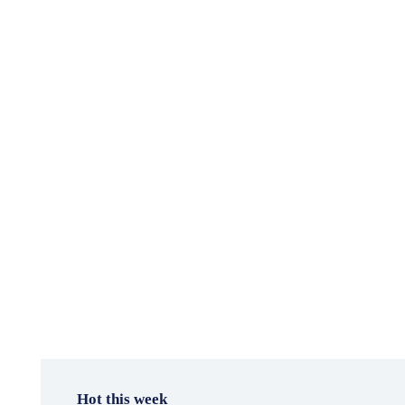
Hot this week