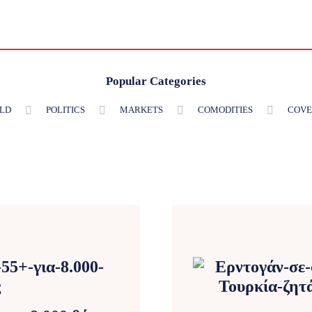
Popular Categories
LD
POLITICS
MARKETS
COMODITIES
COVE