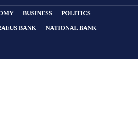
OMY
BUSINESS
POLITICS
RAEUS BANK
NATIONAL BANK