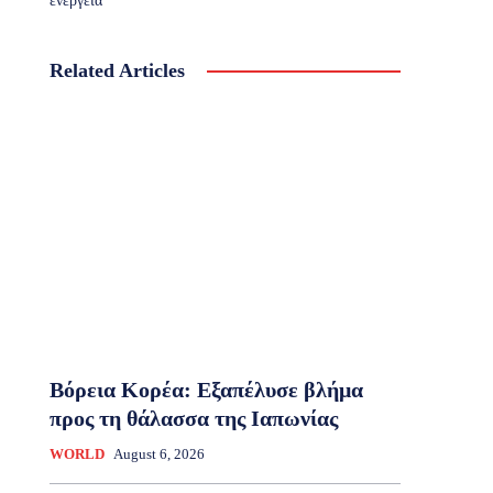
ενέργεια
Related Articles
Βόρεια Κορέα: Eξαπέλυσε βλήμα
προς τη θάλασσα της Ιαπωνίας
WORLD
August 6, 2026