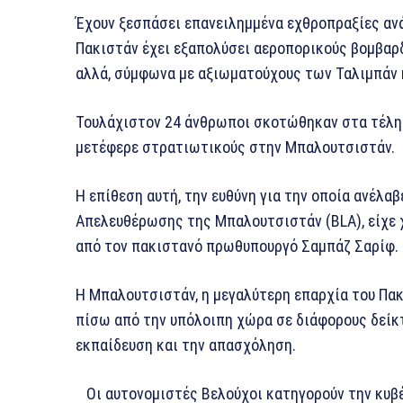
Έχουν ξεσπάσει επανειλημμένα εχθροπραξίες ανά
Πακιστάν έχει εξαπολύσει αεροπορικούς βομβαρ
αλλά, σύμφωνα με αξιωματούχους των Ταλιμπάν κ
Τουλάχιστον 24 άνθρωποι σκοτώθηκαν στα τέλη 
μετέφερε στρατιωτικούς στην Μπαλουτσιστάν.
Η επίθεση αυτή, την ευθύνη για την οποία ανέλα
Απελευθέρωσης της Μπαλουτσιστάν (BLA), είχε 
από τον πακιστανό πρωθυπουργό Σαμπάζ Σαρίφ.
Η Μπαλουτσιστάν, η μεγαλύτερη επαρχία του Πακ
πίσω από την υπόλοιπη χώρα σε διάφορους δείκτ
εκπαίδευση και την απασχόληση.
Οι αυτονομιστές Βελούχοι κατηγορούν την κυβέ