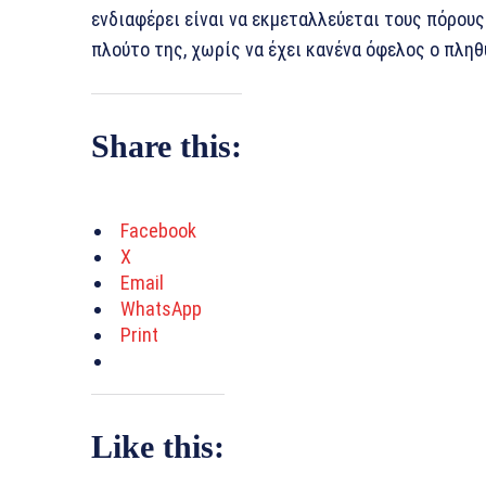
ενδιαφέρει είναι να εκμεταλλεύεται τους πόρους
πλούτο της, χωρίς να έχει κανένα όφελος ο πληθ
Share this:
Facebook
X
Email
WhatsApp
Print
Like this: