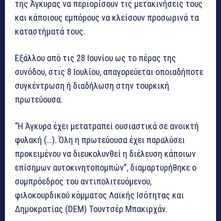
της Άγκυρας να περιορίσουν τις μετακινήσεις τους
και κάποιους εμπόρους να κλείσουν προσωρινά τα
καταστήματά τους.
Εξάλλου από τις 28 Ιουνίου ως το πέρας της
συνόδου, στις 8 Ιουλίου, απαγορεύεται οποιαδήποτε
συγκέντρωση ή διαδήλωση στην τουρκική
πρωτεύουσα.
“Η Άγκυρα έχει μετατραπεί ουσιαστικά σε ανοικτή
φυλακή (…). Όλη η πρωτεύουσα έχει παραλύσει
προκειμένου να διευκολυνθεί η διέλευση κάποιων
επίσημων αυτοκινητοπομπών”, διαμαρτυρήθηκε ο
συμπρόεδρος του αντιπολιτευόμενου,
φιλοκουρδικού κόμματος Λαϊκής Ισότητας και
Δημοκρατίας (DEM) Τουντσέρ Μπακιρχάν.