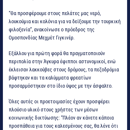
“Θα προσφέρουμε στους πελάτες μας νερό,
λουκούμια και κολόνια για να δείξουμε την τουρκική
φιλοξενία”, ανακοίνωσε ο πρόεδρος της
Ομοσπονδίας Μεχμέτ Γιγκινέρ.
Εξάλλου για πρώτη φορά θα πραγματοποιούν
περιπολία στην Άγκυρα έφιπποι αστυνομικοί, ενώ
έκλεισαν λακκούβες στους δρόμους, τα πεζοδρόμια
βάφτηκαν και τα καλύμματα φρεατίων
προσαρμόστηκαν στο ίδιο ύψος με την άσφαλτο.
Όλες αυτές οι προετοιμασίες έχουν προσφέρει
πλούσιο υλικό στους χρήστες των μέσων
κοινωνικής δικτύωσης: “Πλέον αν κάνετε κάποια
προσπάθεια για τους καλεσμένους σας, θα λένε ότι