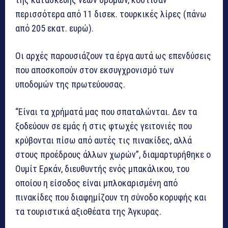
περισσότερα από 11 δισεκ. τουρκικές λίρες (πάνω
από 205 εκατ. ευρώ).
Οι αρχές παρουσιάζουν τα έργα αυτά ως επενδύσεις
που αποσκοπούν στον εκσυγχρονισμό των
υποδομών της πρωτεύουσας.
“Είναι τα χρήματά μας που σπαταλώνται. Δεν τα
ξοδεύουν σε εμάς ή στις φτωχές γειτονιές που
κρύβονται πίσω από αυτές τις πινακίδες, αλλά
στους προέδρους άλλων χωρών”, διαμαρτυρήθηκε ο
Ουμίτ Ερκάν, διευθυντής ενός μπακάλικου, του
οποίου η είσοδος είναι μπλοκαρισμένη από
πινακίδες που διαφημίζουν τη σύνοδο κορυφής και
τα τουριστικά αξιοθέατα της Άγκυρας.