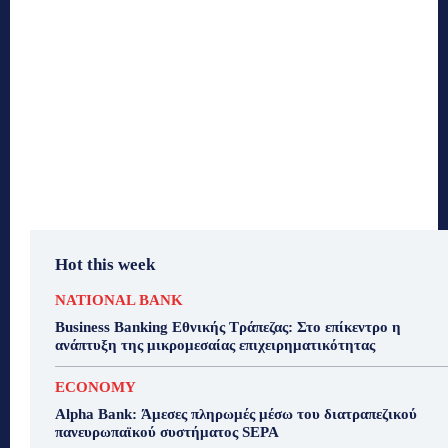
Hot this week
NATIONAL BANK
Business Banking Εθνικής Τράπεζας: Στο επίκεντρο η
ανάπτυξη της μικρομεσαίας επιχειρηματικότητας
ECONOMY
Alpha Bank: Άμεσες πληρωμές μέσω του διατραπεζικού
πανευρωπαϊκού συστήματος SEPA