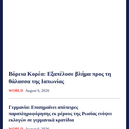
Βόρεια Κορέα: Eξαπέλυσε βλήμα προς τη
θάλασσα της Ιαπωνίας
WORLD
August 6, 2026
Γερμανία: Eπισημαίνει απόπειρες
παραπληροφόρησης εκ μέρους της Ρωσίας ενόψει
εκλογών σε γερμανικά κρατίδια
WORLD
August 6, 2026