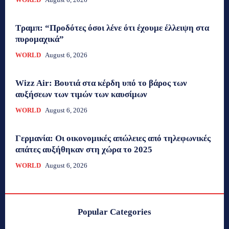
Τραμπ: “Προδότες όσοι λένε ότι έχουμε έλλειψη στα
πυρομαχικά”
WORLD
August 6, 2026
Wizz Air: Βουτιά στα κέρδη υπό το βάρος των
αυξήσεων των τιμών των καυσίμων
WORLD
August 6, 2026
Γερμανία: Οι οικονομικές απώλειες από τηλεφωνικές
απάτες αυξήθηκαν στη χώρα το 2025
WORLD
August 6, 2026
Popular Categories