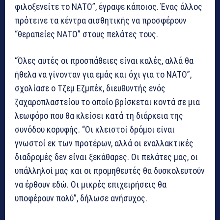
φιλοξενείτε το ΝΑΤΟ”, έγραψε κάποιος. Ένας άλλος
πρότεινε τα κέντρα αισθητικής να προσφέρουν
“θεραπείες ΝΑΤΟ” στους πελάτες τους.
“Όλες αυτές οι προσπάθειες είναι καλές, αλλά θα
ήθελα να γίνονταν για εμάς και όχι για το ΝΑΤΟ”,
σχολίασε ο Τζεμ Εζμπέκ, διευθυντής ενός
ζαχαροπλαστείου το οποίο βρίσκεται κοντά σε μια
λεωφόρο που θα κλείσει κατά τη διάρκεια της
συνόδου κορυφής. “Οι κλειστοί δρόμοι είναι
γνωστοί εκ των προτέρων, αλλά οι εναλλακτικές
διαδρομές δεν είναι ξεκάθαρες. Οι πελάτες μας, οι
υπάλληλοί μας και οι προμηθευτές θα δυσκολευτούν
να έρθουν εδώ. Οι μικρές επιχειρήσεις θα
υποφέρουν πολύ”, δήλωσε ανήσυχος.