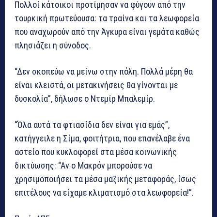
Πολλοί κάτοικοι προτίμησαν να φύγουν από την
τουρκική πρωτεύουσα: τα τραίνα και τα λεωφορεία
που αναχωρούν από την Άγκυρα είναι γεμάτα καθώς
πλησιάζει η σύνοδος.
“Δεν σκοπεύω να μείνω στην πόλη. Πολλά μέρη θα
είναι κλειστά, οι μετακινήσεις θα γίνονται με
δυσκολία”, δήλωσε ο Ντεμίρ Μπαλεμίρ.
“Όλα αυτά τα φτιασίδια δεν είναι για εμάς”,
κατήγγειλε η Σίμα, φοιτήτρια, που επανέλαβε ένα
αστείο που κυκλοφορεί στα μέσα κοινωνικής
δικτύωσης: “Αν ο Μακρόν μπορούσε να
χρησιμοποιήσει τα μέσα μαζικής μεταφοράς, ίσως
επιτέλους να είχαμε κλιματισμό στα λεωφορεία!”.