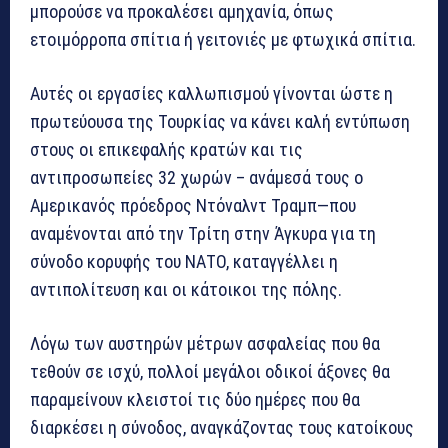
μπορούσε να προκαλέσει αμηχανία, όπως
ετοιμόρροπα σπίτια ή γειτονιές με φτωχικά σπίτια.
Αυτές οι εργασίες καλλωπισμού γίνονται ώστε η
πρωτεύουσα της Τουρκίας να κάνει καλή εντύπωση
στους οι επικεφαλής κρατών και τις
αντιπροσωπείες 32 χωρών – ανάμεσά τους ο
Αμερικανός πρόεδρος Ντόναλντ Τραμπ—που
αναμένονται από την Τρίτη στην Άγκυρα για τη
σύνοδο κορυφής του ΝΑΤΟ, καταγγέλλει η
αντιπολίτευση και οι κάτοικοι της πόλης.
Λόγω των αυστηρών μέτρων ασφαλείας που θα
τεθούν σε ισχύ, πολλοί μεγάλοι οδικοί άξονες θα
παραμείνουν κλειστοί τις δύο ημέρες που θα
διαρκέσει η σύνοδος, αναγκάζοντας τους κατοίκους