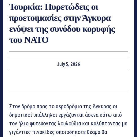
Τουρκία: Πυρετώδεις οι
προετοιμασίες στην Άγκυρα
ενόψει της συνόδου κορυφής
του ΝΑΤΟ
July 5, 2026
Στον δρόμο προς το αεροδρόμιο της Άγκυρας οι
δημοτικοί υπάλληλοι εργάζονται άοκνα κάτω από
τον ήλιο φυτεύοντας λουλούδια και καλύπτοντας με
γιγάντιες πινακίδες οποιοδήποτε θέαμα θα