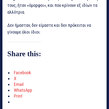
τους, ήταν «όμορφοι», και που κρίνουν εξ ιδίων τα
αλλότρια.
Δεν ήμασταν, δεν είμαστε και δεν πρόκειται να
γίνουμε όλοι ίδιοι.
Share this:
Facebook
X
Email
WhatsApp
Print