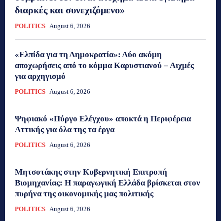
διαρκές και συνεχιζόμενο»
POLITICS
August 6, 2026
«Ελπίδα για τη Δημοκρατία»: Δύο ακόμη
αποχωρήσεις από το κόμμα Καρυστιανού – Αιχμές
για αρχηγισμό
POLITICS
August 6, 2026
Ψηφιακό «Πύργο Ελέγχου» αποκτά η Περιφέρεια
Αττικής για όλα της τα έργα
POLITICS
August 6, 2026
Μητσοτάκης στην Κυβερνητική Επιτροπή
Βιομηχανίας: Η παραγωγική Ελλάδα βρίσκεται στον
πυρήνα της οικονομικής μας πολιτικής
POLITICS
August 6, 2026