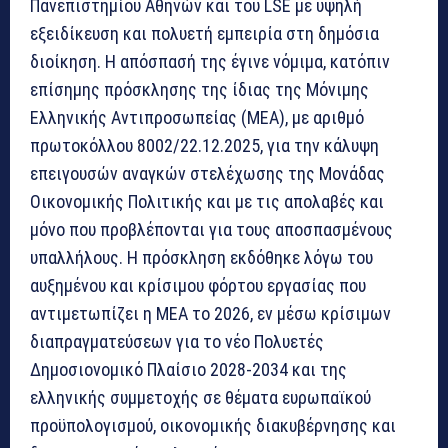
Πανεπιστημίου Αθηνών και του LSE με υψηλή
εξειδίκευση και πολυετή εμπειρία στη δημόσια
διοίκηση. Η απόσπασή της έγινε νόμιμα, κατόπιν
επίσημης πρόσκλησης της ίδιας της Μόνιμης
Ελληνικής Αντιπροσωπείας (ΜΕΑ), με αριθμό
πρωτοκόλλου 8002/22.12.2025, για την κάλυψη
επειγουσών αναγκών στελέχωσης της Μονάδας
Οικονομικής Πολιτικής και με τις απολαβές και
μόνο που προβλέπονται για τους αποσπασμένους
υπαλλήλους. Η πρόσκληση εκδόθηκε λόγω του
αυξημένου και κρίσιμου φόρτου εργασίας που
αντιμετωπίζει η ΜΕΑ το 2026, εν μέσω κρίσιμων
διαπραγματεύσεων για το νέο Πολυετές
Δημοσιονομικό Πλαίσιο 2028-2034 και της
ελληνικής συμμετοχής σε θέματα ευρωπαϊκού
προϋπολογισμού, οικονομικής διακυβέρνησης και