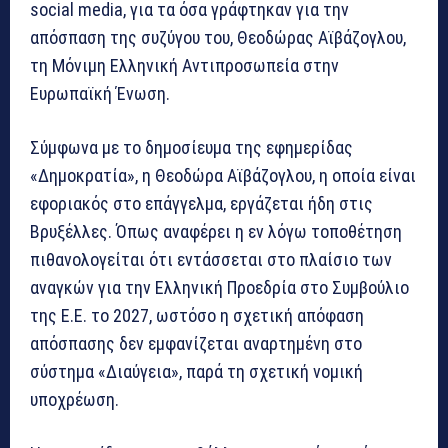
social media, για τα όσα γράφτηκαν για την
απόσπαση της συζύγου του, Θεοδώρας Αϊβάζογλου,
τη Μόνιμη Ελληνική Αντιπροσωπεία στην
Ευρωπαϊκή Ένωση.
Σύμφωνα με το δημοσίευμα της εφημερίδας
«Δημοκρατία», η Θεοδώρα Αϊβάζογλου, η οποία είναι
εφοριακός στο επάγγελμα, εργάζεται ήδη στις
Βρυξέλλες. Όπως αναφέρει η εν λόγω τοποθέτηση
πιθανολογείται ότι εντάσσεται στο πλαίσιο των
αναγκών για την Ελληνική Προεδρία στο Συμβούλιο
της Ε.Ε. το 2027, ωστόσο η σχετική απόφαση
απόσπασης δεν εμφανίζεται αναρτημένη στο
σύστημα «Διαύγεια», παρά τη σχετική νομική
υποχρέωση.