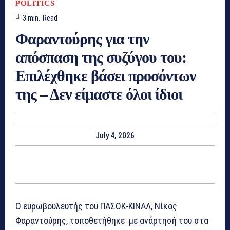
POLITICS
3
min.
Read
Φαραντούρης για την
απόσπαση της συζύγου του:
Επιλέχθηκε βάσει προσόντων
της – Δεν είμαστε όλοι ίδιοι
July 4, 2026
Ο ευρωβουλευτής του ΠΑΣΟΚ-ΚΙΝΑΛ, Νίκος
Φαραντούρης, τοποθετήθηκε με ανάρτησή του στα