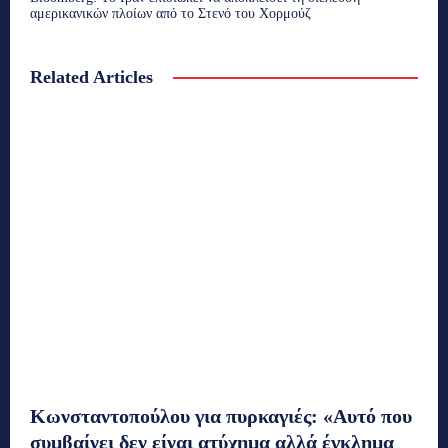
αμερικανικών πλοίων από το Στενό του Χορμούζ
Related Articles
Κωνσταντοπούλου για πυρκαγιές: «Αυτό που
συμβαίνει δεν είναι ατύχημα αλλά έγκλημα