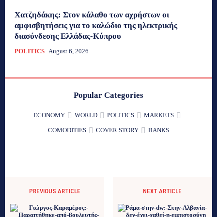
Χατζηδάκης: Στον κάλαθο των αχρήστων οι
αμφισβητήσεις για το καλώδιο της ηλεκτρικής
διασύνδεσης Ελλάδας-Κύπρου
POLITICS
August 6, 2026
Popular Categories
ECONOMY
WORLD
POLITICS
MARKETS
COMODITIES
COVER STORY
BANKS
PREVIOUS ARTICLE
NEXT ARTICLE