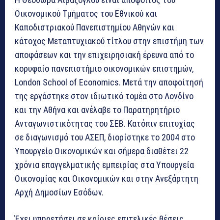
Οικονομικού Τμήματος του Εθνικού και
Καποδιστριακού Πανεπιστημίου Αθηνών και
κάτοχος Μεταπτυχιακού τίτλου στην επιστήμη των
αποφάσεων και την επιχειρησιακή έρευνα από το
κορυφαίο πανεπιστήμιο οικονομικών επιστημών,
London School of Economics. Μετά την αποφοίτησή
της εργάστηκε στον ιδιωτικό τομέα στο Λονδίνο
και την Αθήνα και ανέλαβε το Παρατηρητήριο
Ανταγωνιστικότητας του ΣΕΒ. Κατόπιν επιτυχίας
σε διαγωνισμό του ΑΣΕΠ, διορίστηκε το 2004 στο
Υπουργείο Οικονομικών και σήμερα διαθέτει 22
χρόνια επαγγελματικής εμπειρίας στα Υπουργεία
Οικονομίας και Οικονομικών και στην Ανεξάρτητη
Αρχή Δημοσίων Εσόδων.
Έχει υπηρετήσει σε καίριες επιτελικές θέσεις,