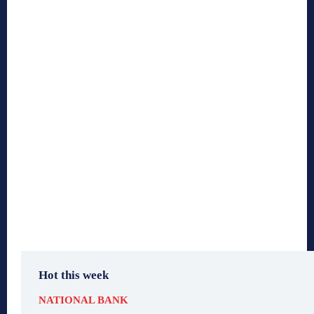
Hot this week
NATIONAL BANK