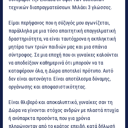
τεχνικών διαπραγματεύσεων. Μιλάει 3 γλώσσες.
Είμαι περήφανος που η σύζυγός μου αγωνίζεται,
παράλληλα με μια τόσο απαιτητική επαγγελματική
δραστηριότητα, να είναι ταυτόχρονα η εκπληκτική
μητέρα των τριών παιδιών μας και μια σπάνια
σύντροφος. Σε μια εποχή που οι γυναίκες καλούνται
να αποδείξουν καθημερινά ότι μπορούν να τα
καταφέρουν όλα, η Δώρα αποτελεί πρότυπο. Αυτό
δεν είναι αυτονόητο. Είναι αποτέλεσμα δύναμης,
οργάνωσης και αποφασιστικότητας.
Είναι θλιβερό και αποκαλυπτικό, γυναίκες σαν τη
Δώρα να γίνονται στόχος ανδρών με πλαστά πτυχία
ή ανύπαρκτα προσόντα, που για χρόνια
πληρώνονταν από το κράτος επειδή, κατά δήλωσή