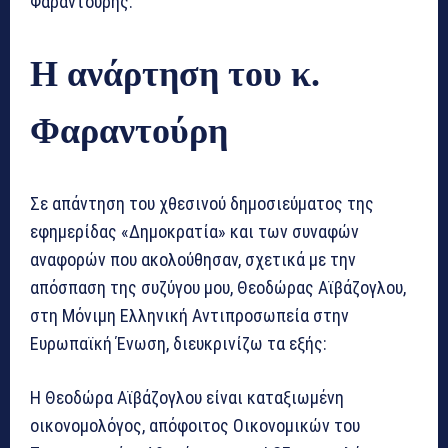
Φαραντούρης.
Η ανάρτηση του κ.
Φαραντούρη
Σε απάντηση του χθεσινού δημοσιεύματος της
εφημερίδας «Δημοκρατία» και των συναφών
αναφορών που ακολούθησαν, σχετικά με την
απόσπαση της συζύγου μου, Θεοδώρας Αϊβάζογλου,
στη Μόνιμη Ελληνική Αντιπροσωπεία στην
Ευρωπαϊκή Ένωση, διευκρινίζω τα εξής:
Η Θεοδώρα Αϊβάζογλου είναι καταξιωμένη
οικονομολόγος, απόφοιτος Οικονομικών του