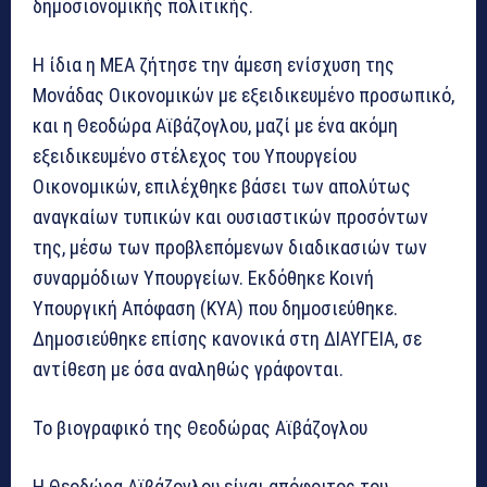
δημοσιονομικής πολιτικής.
Η ίδια η ΜΕΑ ζήτησε την άμεση ενίσχυση της
Μονάδας Οικονομικών με εξειδικευμένο προσωπικό,
και η Θεοδώρα Αϊβάζογλου, μαζί με ένα ακόμη
εξειδικευμένο στέλεχος του Υπουργείου
Οικονομικών, επιλέχθηκε βάσει των απολύτως
αναγκαίων τυπικών και ουσιαστικών προσόντων
της, μέσω των προβλεπόμενων διαδικασιών των
συναρμόδιων Υπουργείων. Εκδόθηκε Κοινή
Υπουργική Απόφαση (ΚΥΑ) που δημοσιεύθηκε.
Δημοσιεύθηκε επίσης κανονικά στη ΔΙΑΥΓΕΙΑ, σε
αντίθεση με όσα αναληθώς γράφονται.
Το βιογραφικό της Θεοδώρας Αϊβάζογλου
Η Θεοδώρα Αϊβάζογλου είναι απόφοιτος του