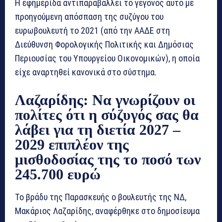
Η εφημερίδα αντιπαραβάλλει το γεγονός αυτό με
προηγούμενη απόσπαση της συζύγου του
ευρωβουλευτή το 2021 (από την ΑΑΔΕ στη
Διεύθυνση Φορολογικής Πολιτικής και Δημόσιας
Περιουσίας του Υπουργείου Οικονομικών), η οποία
είχε αναρτηθεί κανονικά στο σύστημα.
Λαζαρίδης: Να γνωρίζουν οι
πολίτες ότι η σύζυγός σας θα
λάβει για τη διετία 2027 –
2029 επιπλέον της
μισθοδοσίας της το ποσό των
245.700 ευρώ
Το βράδυ της Παρασκευής ο βουλευτής της ΝΔ,
Μακάριος Λαζαρίδης, αναφέρθηκε στο δημοσίευμα