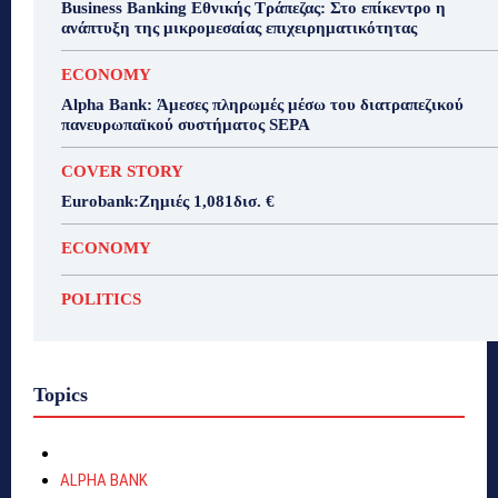
Business Banking Εθνικής Τράπεζας: Στο επίκεντρο η
ανάπτυξη της μικρομεσαίας επιχειρηματικότητας
ECONOMY
Alpha Bank: Άμεσες πληρωμές μέσω του διατραπεζικού
πανευρωπαϊκού συστήματος SEPA
COVER STORY
Eurobank:Ζημιές 1,081δισ. €
ECONOMY
POLITICS
Topics
ALPHA BANK