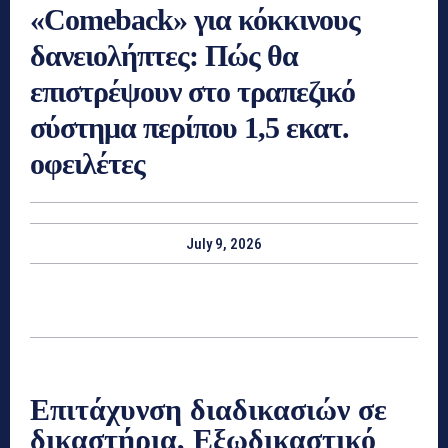
«Comeback» για κόκκινους
δανειολήπτες: Πώς θα
επιστρέψουν στο τραπεζικό
σύστημα περίπου 1,5 εκατ.
οφειλέτες
July 9, 2026
Επιτάχυνση διαδικασιών σε
δικαστήρια, Εξωδικαστικό