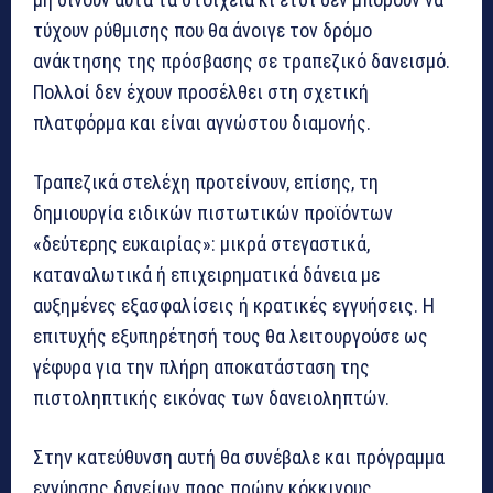
τύχουν ρύθμισης που θα άνοιγε τον δρόμο
ανάκτησης της πρόσβασης σε τραπεζικό δανεισμό.
Πολλοί δεν έχουν προσέλθει στη σχετική
πλατφόρμα και είναι αγνώστου διαμονής.
Τραπεζικά στελέχη προτείνουν, επίσης, τη
δημιουργία ειδικών πιστωτικών προϊόντων
«δεύτερης ευκαιρίας»: μικρά στεγαστικά,
καταναλωτικά ή επιχειρηματικά δάνεια με
αυξημένες εξασφαλίσεις ή κρατικές εγγυήσεις. Η
επιτυχής εξυπηρέτησή τους θα λειτουργούσε ως
γέφυρα για την πλήρη αποκατάσταση της
πιστοληπτικής εικόνας των δανειοληπτών.
Στην κατεύθυνση αυτή θα συνέβαλε και πρόγραμμα
εγγύησης δανείων προς πρώην κόκκινους