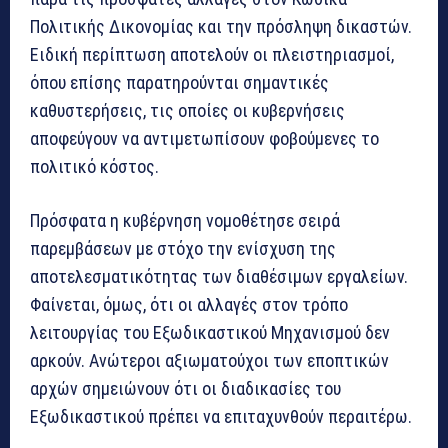
Πολιτικής Δικονομίας και την πρόσληψη δικαστών.
Ειδική περίπτωση αποτελούν οι πλειστηριασμοί,
όπου επίσης παρατηρούνται σημαντικές
καθυστερήσεις, τις οποίες οι κυβερνήσεις
αποφεύγουν να αντιμετωπίσουν φοβούμενες το
πολιτικό κόστος.
Πρόσφατα η κυβέρνηση νομοθέτησε σειρά
παρεμβάσεων με στόχο την ενίσχυση της
αποτελεσματικότητας των διαθέσιμων εργαλείων.
Φαίνεται, όμως, ότι οι αλλαγές στον τρόπο
λειτουργίας του Εξωδικαστικού Μηχανισμού δεν
αρκούν. Ανώτεροι αξιωματούχοι των εποπτικών
αρχών σημειώνουν ότι οι διαδικασίες του
Εξωδικαστικού πρέπει να επιταχυνθούν περαιτέρω.