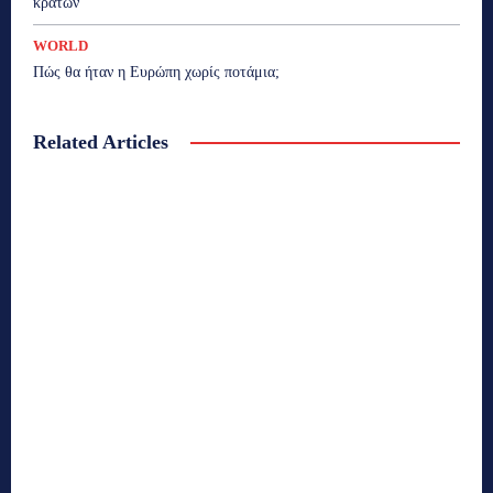
κρατών
WORLD
Πώς θα ήταν η Ευρώπη χωρίς ποτάμια;
Related Articles