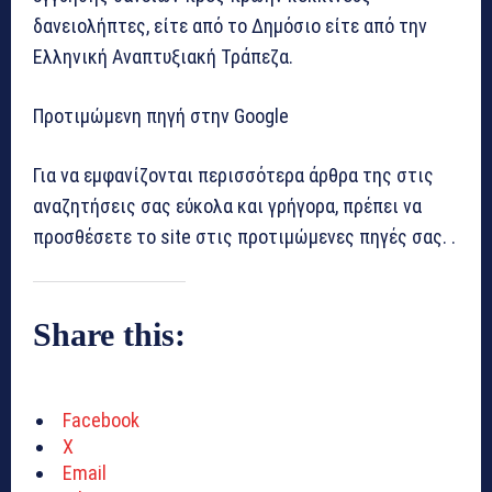
δανειολήπτες, είτε από το Δημόσιο είτε από την
Ελληνική Αναπτυξιακή Τράπεζα.
Προτιμώμενη πηγή στην Google
Για να εμφανίζονται περισσότερα άρθρα της
στις
αναζητήσεις σας εύκολα και γρήγορα, πρέπει να
προσθέσετε το site στις προτιμώμενες πηγές σας. .
Share this:
Facebook
X
Email