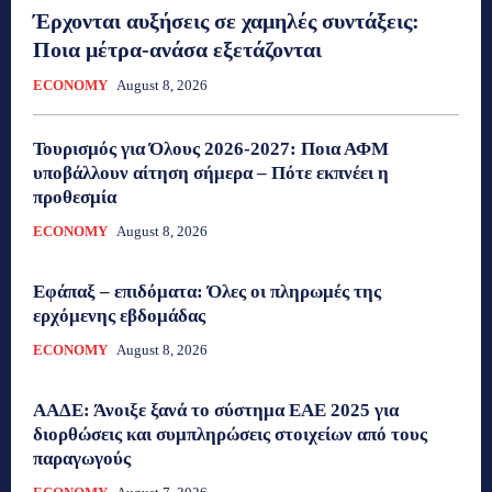
Έρχονται αυξήσεις σε χαμηλές συντάξεις:
Ποια μέτρα-ανάσα εξετάζονται
ECONOMY
August 8, 2026
Τουρισμός για Όλους 2026-2027: Ποια ΑΦΜ
υποβάλλουν αίτηση σήμερα – Πότε εκπνέει η
προθεσμία
ECONOMY
August 8, 2026
Εφάπαξ – επιδόματα: Όλες οι πληρωμές της
ερχόμενης εβδομάδας
ECONOMY
August 8, 2026
ΑΑΔΕ: Άνοιξε ξανά το σύστημα ΕΑΕ 2025 για
διορθώσεις και συμπληρώσεις στοιχείων από τους
παραγωγούς