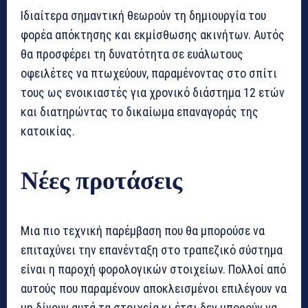
Ιδιαίτερα σημαντική θεωρούν τη δημιουργία του
φορέα απόκτησης και εκμίσθωσης ακινήτων. Αυτός
θα προσφέρει τη δυνατότητα σε ευάλωτους
οφειλέτες να πτωχεύουν, παραμένοντας στο σπίτι
τους ως ενοικιαστές για χρονικό διάστημα 12 ετών
και διατηρώντας το δικαίωμα επαναγοράς της
κατοικίας.
Νέες προτάσεις
Μια πιο τεχνική παρέμβαση που θα μπορούσε να
επιταχύνει την επανένταξη στο τραπεζικό σύστημα
είναι η παροχή φορολογικών στοιχείων. Πολλοί από
αυτούς που παραμένουν αποκλεισμένοι επιλέγουν να
μη δίνουν αυτά τα στοιχεία κι έτσι δεν μπορούν να