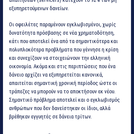
εξυπηρετούμενων δανείων.
Οι οφειλέτες παραμένουν εγκλωβισμένοι, χωρίς
δυνατότητα πρόσβασης σε νέα χρηματοδότηση,
κάτι που αποτελεί ένα από τα σημαντικότερα και
πολυπλοκότερα προβλήματα που γέννησε η κρίση
και συνεχίζουν να στοιχειώνουν την ελληνική
οικονομία. Ακόμα και στις περιπτώσεις που ένα
δάνειο αρχίζει να εξυπηρετείται κανονικά,
απαιτείται σημαντική χρονική περίοδος ώστε οι
τράπεζες να μπορούν να το αποκτήσουν εκ νέου.
Σημαντικό πρόβλημα αποτελεί και ο εγκλωβισμός
ανθρώπων που δεν δανείστηκαν οι ίδιοι, αλλά
βρέθηκαν εγγυητές σε δάνεια τρίτων.