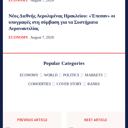
ECONOMY
August 7, 2026
Νέος Διεθνής Αερολιμένας Ηρακλείου: «Έπεσαν» οι
υπογραφές στη σύμβαση για τα Συστήματα
Αεροναυτιλίας
ECONOMY
August 7, 2026
Popular Categories
ECONOMY
WORLD
POLITICS
MARKETS
COMODITIES
COVER STORY
BANKS
PREVIOUS ARTICLE
NEXT ARTICLE