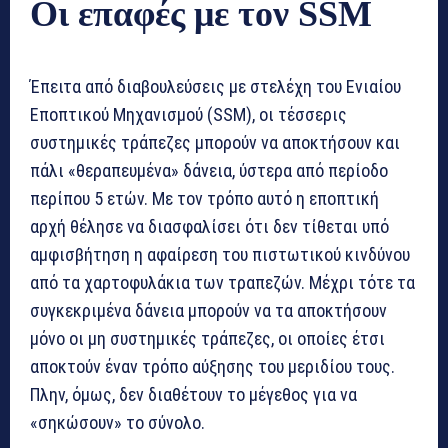
Οι επαφές με τον SSM
Έπειτα από διαβουλεύσεις με στελέχη του Ενιαίου
Εποπτικού Μηχανισμού (SSM), οι τέσσερις
συστημικές τράπεζες μπορούν να αποκτήσουν και
πάλι «θεραπευμένα» δάνεια, ύστερα από περίοδο
περίπου 5 ετών. Με τον τρόπο αυτό η εποπτική
αρχή θέλησε να διασφαλίσει ότι δεν τίθεται υπό
αμφισβήτηση η αφαίρεση του πιστωτικού κινδύνου
από τα χαρτοφυλάκια των τραπεζών. Μέχρι τότε τα
συγκεκριμένα δάνεια μπορούν να τα αποκτήσουν
μόνο οι μη συστημικές τράπεζες, οι οποίες έτσι
αποκτούν έναν τρόπο αύξησης του μεριδίου τους.
Πλην, όμως, δεν διαθέτουν το μέγεθος για να
«σηκώσουν» το σύνολο.