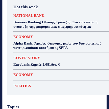
Hot this week
NATIONAL BANK
Business Banking Εθνικής Τράπεζας: Στο επίκεντρο η
ανάπτυξη της μικρομεσαίας επιχειρηματικότητας
ECONOMY
Alpha Bank: Άμεσες πληρωμές μέσω του διατραπεζικού
πανευρωπαϊκού συστήματος SEPA
COVER STORY
Eurobank:Ζημιές 1,081δισ. €
ECONOMY
POLITICS
Topics