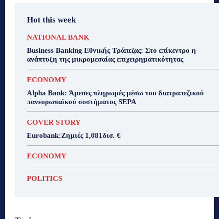
Hot this week
NATIONAL BANK
Business Banking Εθνικής Τράπεζας: Στο επίκεντρο η
ανάπτυξη της μικρομεσαίας επιχειρηματικότητας
ECONOMY
Alpha Bank: Άμεσες πληρωμές μέσω του διατραπεζικού
πανευρωπαϊκού συστήματος SEPA
COVER STORY
Eurobank:Ζημιές 1,081δισ. €
ECONOMY
POLITICS