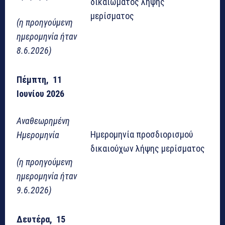
δικαιώματος λήψης
μερίσματος
(η προηγούμενη
ημερομηνία ήταν
8.6.2026)
Πέμπτη, 11
Ιουνίου 2026
Αναθεωρημένη
Ημερομηνία προσδιορισμού
Ημερομηνία
δικαιούχων λήψης μερίσματος
(η προηγούμενη
ημερομηνία ήταν
9.6.2026)
Δευτέρα, 15