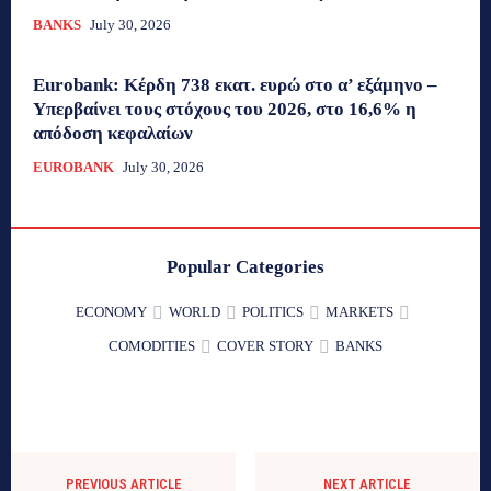
BANKS
July 30, 2026
Eurobank: Κέρδη 738 εκατ. ευρώ στο α’ εξάμηνο –
Υπερβαίνει τους στόχους του 2026, στο 16,6% η
απόδοση κεφαλαίων
EUROBANK
July 30, 2026
Popular Categories
ECONOMY
WORLD
POLITICS
MARKETS
COMODITIES
COVER STORY
BANKS
PREVIOUS ARTICLE
NEXT ARTICLE