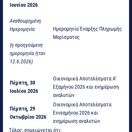
Ιουνίου 2026
Αναθεωρημένη
Ημερομηνία Έναρξης Πληρωμής
Ημερομηνία
Μερίσματος
(η προηγούμενη
ημερομηνία ήταν
12.6.2026)
Οικονομικά Αποτελέσματα Α’
Πέμπτη, 30
Εξαμήνου 2026 και ενημέρωση
Ιουλίου 2026
αναλυτών
Οικονομικά Αποτελέσματα
Πέμπτη, 29
Εννεαμήνου 2026 και
Οκτωβρίου 2026
ενημέρωση αναλυτών
Τέλος, σημειώνεται ότι: