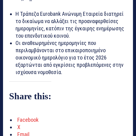
Η Τράπεζα Eurobank Ανώνυμη Εταιρεία διατηρεί
το δικαίωμα να αλλάξει τις προαναφερθείσες
ημερομηνίες, κατόπιν της έγκαιρης ενημέρωσης
του επενδυτικού κοινού.
Οι αναθεωρημένες ημερομηνίες που
περιλαμβάνονται στο επικαιροποιημένο
οικονομικό ημερολόγιο για το έτος 2026
εξαρτώνται από εγκρίσεις προβλεπόμενες στην
ισχύουσα νομοθεσία.
Share this:
Facebook
X
Email