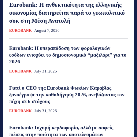
Eurobank: Η ανθεκτικότητα της ελληνικής
οικονομίας διατηρείται παρά το γεωπολιτικό
σοκ στη Μέση Ανατολή
EUROBANK
August 7, 2026
Eurobank: Η υπεραπόδοση των φορολογικών
εσόδων ενισχύει το δημοσιονομικό “μαξιλάρι” για το
2026
EUROBANK
July 31, 2026
Γιατί ο CEO της Eurobank Φωκίων Καραβίας
ξαναέγραψε την καθοδήγηση 2026, ανεβάζοντας τον
πήχη σε 6 στόχους
EUROBANK
July 31, 2026
Eurobank: Ισχυρή κερδοφορία, αλλά με σαφείς
πιέσεις στην ποιότητα των αποτελεσμάτων