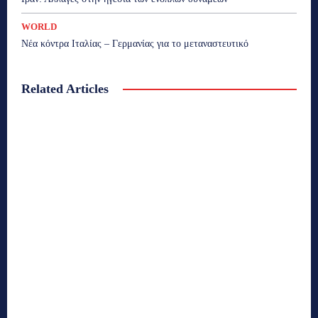
WORLD
Νέα κόντρα Ιταλίας – Γερμανίας για το μεταναστευτικό
Related Articles