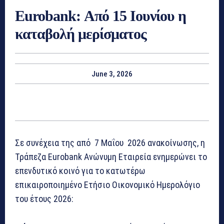
Eurobank: Από 15 Ιουνίου η
καταβολή μερίσματος
June 3, 2026
Σε συνέχεια της από 7 Μαΐου 2026 ανακοίνωσης, η
Τράπεζα Eurobank Ανώνυμη Εταιρεία ενημερώνει το
επενδυτικό κοινό για το κατωτέρω
επικαιροποιημένο Ετήσιο Οικονομικό Ημερολόγιο
του έτους 2026: