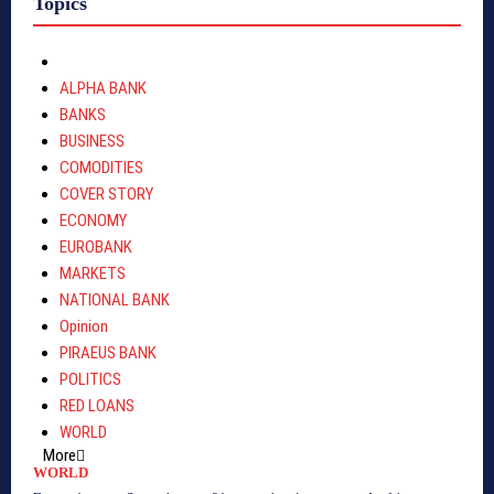
Topics
ALPHA BANK
BANKS
BUSINESS
COMODITIES
COVER STORY
ECONOMY
EUROBANK
MARKETS
NATIONAL BANK
Opinion
PIRAEUS BANK
POLITICS
RED LOANS
WORLD
More
WORLD