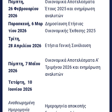
Πέμπτη,
Οικονομικά Αποτελέσματα
26 Φεβρουαρίου
Έτους 2025 και ενημέρωση
2026
αναλυτών
Παρασκευή, 6 Μαρ
Δημοσίευση Ετήσιας
τίου 2026
Οικονομικής Έκθεσης 2025
Τρίτη,
Ετήσια Γενική Συνέλευση
28 Απριλίου 2026
Οικονομικά Αποτελέσματα Α’
Πέμπτη, 7 Μαΐου
Τριμήνου 2026 και ενημέρωση
2026
αναλυτών
Τετάρτη, 10
Ιουνίου 2026
Αναθεωρημένη
Ημερομηνία αποκοπής
Ημερομηνία