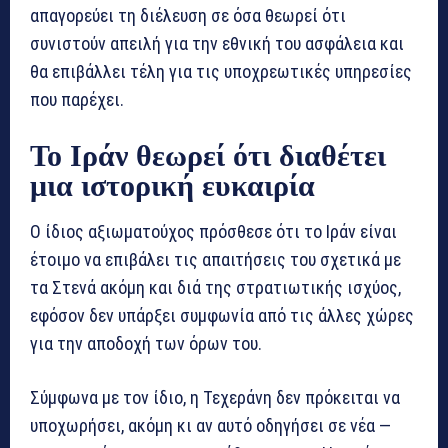
απαγορεύει τη διέλευση σε όσα θεωρεί ότι
συνιστούν απειλή για την εθνική του ασφάλεια και
θα επιβάλλει τέλη για τις υποχρεωτικές υπηρεσίες
που παρέχει.
Το Ιράν θεωρεί ότι διαθέτει
μια ιστορική ευκαιρία
Ο ίδιος αξιωματούχος πρόσθεσε ότι το Ιράν είναι
έτοιμο να επιβάλει τις απαιτήσεις του σχετικά με
τα Στενά ακόμη και διά της στρατιωτικής ισχύος,
εφόσον δεν υπάρξει συμφωνία από τις άλλες χώρες
για την αποδοχή των όρων του.
Σύμφωνα με τον ίδιο, η Τεχεράνη δεν πρόκειται να
υποχωρήσει, ακόμη κι αν αυτό οδηγήσει σε νέα —