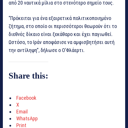
από 20 ναυτικά μίλια στο στενότερο σημείο τους.
“Πρόκειται για ένα εξαιρετικά πολιτικοποιημένο
ζήτημα, στο οποίο οι περισσότεροι θεωρούν ότι το
διεθνές δίκαιο είναι ξεκάθαρο και έχει παγιωθεί.
Ωστόσο, το Ιράν αποφάσισε να αμφισβητήσει αυτή
την αντίληψη”, δήλωσε ο Ο’Φλάερτι.
Share this:
Facebook
X
Email
WhatsApp
Print