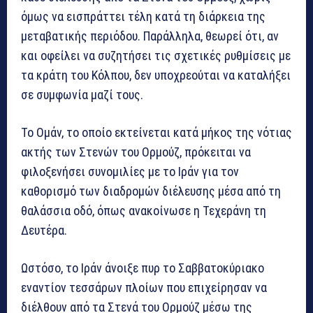
όμως να εισπράττει τέλη κατά τη διάρκεια της
μεταβατικής περιόδου. Παράλληλα, θεωρεί ότι, αν
και οφείλει να συζητήσει τις σχετικές ρυθμίσεις με
τα κράτη του Κόλπου, δεν υποχρεούται να καταλήξει
σε συμφωνία μαζί τους.
Το Ομάν, το οποίο εκτείνεται κατά μήκος της νότιας
ακτής των Στενών του Ορμούζ, πρόκειται να
φιλοξενήσει συνομιλίες με το Ιράν για τον
καθορισμό των διαδρομών διέλευσης μέσα από τη
θαλάσσια οδό, όπως ανακοίνωσε η Τεχεράνη τη
Δευτέρα.
Ωστόσο, το Ιράν άνοιξε πυρ το Σαββατοκύριακο
εναντίον τεσσάρων πλοίων που επιχείρησαν να
διέλθουν από τα Στενά του Ορμούζ μέσω της