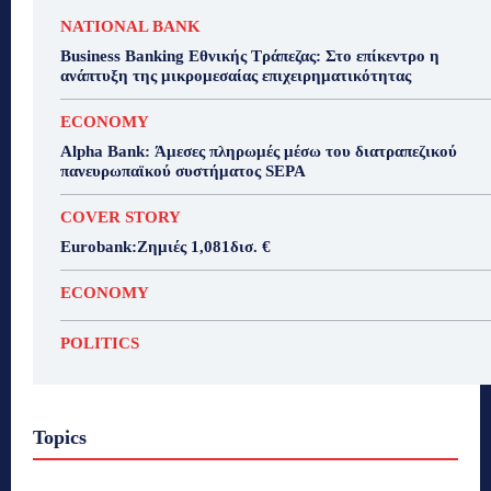
NATIONAL BANK
Business Banking Εθνικής Τράπεζας: Στο επίκεντρο η
ανάπτυξη της μικρομεσαίας επιχειρηματικότητας
ECONOMY
Alpha Bank: Άμεσες πληρωμές μέσω του διατραπεζικού
πανευρωπαϊκού συστήματος SEPA
COVER STORY
Eurobank:Ζημιές 1,081δισ. €
ECONOMY
POLITICS
Topics