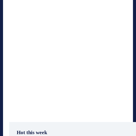
Hot this week