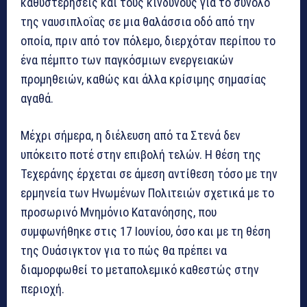
καθυστερήσεις και τους κινδύνους για το σύνολο
της ναυσιπλοΐας σε μια θαλάσσια οδό από την
οποία, πριν από τον πόλεμο, διερχόταν περίπου το
ένα πέμπτο των παγκόσμιων ενεργειακών
προμηθειών, καθώς και άλλα κρίσιμης σημασίας
αγαθά.
Μέχρι σήμερα, η διέλευση από τα Στενά δεν
υπόκειτο ποτέ στην επιβολή τελών. Η θέση της
Τεχεράνης έρχεται σε άμεση αντίθεση τόσο με την
ερμηνεία των Ηνωμένων Πολιτειών σχετικά με το
προσωρινό Μνημόνιο Κατανόησης, που
συμφωνήθηκε στις 17 Ιουνίου, όσο και με τη θέση
της Ουάσιγκτον για το πώς θα πρέπει να
διαμορφωθεί το μεταπολεμικό καθεστώς στην
περιοχή.