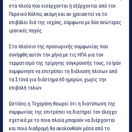
στα πλοία που εισέρχονται ή εξέρχονται από τον
Περσικό Κόλπο, ακόμη και αν χρειαστεί να το
επιβάλει διά της ισχύος, σύμφωνα με δύο ανώτερες
ιρανικές πηγές.
Στο πλαίσιο της προσωρινής συμφωνίας που
συνήφθη αυτόν τον μήνα με τις ΗΠΑ για τον
τερματισμό της τρίμηνης σύγκρουσής τους, το Ιράν
συμφώνησε να επιτρέπει τη διέλευση πλοίων από
τα Στενά για διάστημα 60 ημερών, χωρίς την
επιβολή τελών.
Ωστόσο, η Τεχεράνη θεωρεί ότι η διατύπωση της
συμφωνίας της επιτρέπει να διατηρεί τον έλεγχο
σχετικά με το ποια πλοία μπορούν να διέρχονται
και ποια διαδρομή θα ακολουθούν μέσα από το