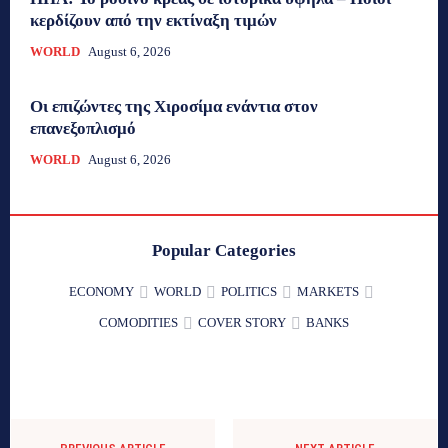
κερδίζουν από την εκτίναξη τιμών
WORLD
August 6, 2026
Οι επιζώντες της Χιροσίμα ενάντια στον
επανεξοπλισμό
WORLD
August 6, 2026
Popular Categories
ECONOMY
WORLD
POLITICS
MARKETS
COMODITIES
COVER STORY
BANKS