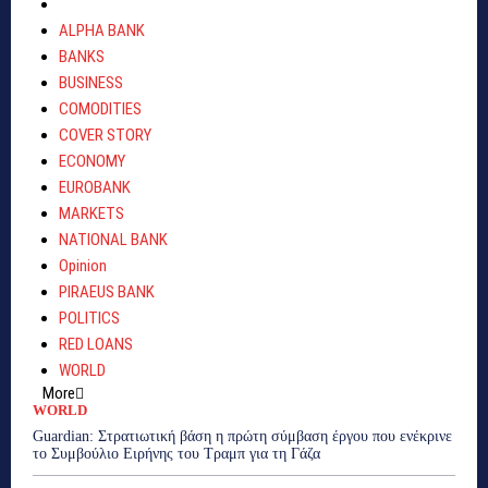
ALPHA BANK
BANKS
BUSINESS
COMODITIES
COVER STORY
ECONOMY
EUROBANK
MARKETS
NATIONAL BANK
Opinion
PIRAEUS BANK
POLITICS
RED LOANS
WORLD
More
WORLD
Guardian: Στρατιωτική βάση η πρώτη σύμβαση έργου που ενέκρινε
το Συμβούλιο Ειρήνης του Τραμπ για τη Γάζα