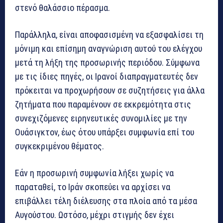
στενό θαλάσσιο πέρασμα.
Παράλληλα, είναι αποφασισμένη να εξασφαλίσει τη
μόνιμη και επίσημη αναγνώριση αυτού του ελέγχου
μετά τη λήξη της προσωρινής περιόδου. Σύμφωνα
με τις ίδιες πηγές, οι Ιρανοί διαπραγματευτές δεν
πρόκειται να προχωρήσουν σε συζητήσεις για άλλα
ζητήματα που παραμένουν σε εκκρεμότητα στις
συνεχιζόμενες ειρηνευτικές συνομιλίες με την
Ουάσιγκτον, έως ότου υπάρξει συμφωνία επί του
συγκεκριμένου θέματος.
Εάν η προσωρινή συμφωνία λήξει χωρίς να
παραταθεί, το Ιράν σκοπεύει να αρχίσει να
επιβάλλει τέλη διέλευσης στα πλοία από τα μέσα
Αυγούστου. Ωστόσο, μέχρι στιγμής δεν έχει