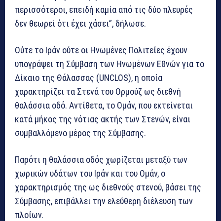
περισσότεροι, επειδή καμία από τις δύο πλευρές
δεν θεωρεί ότι έχει χάσει”, δήλωσε.
Ούτε το Ιράν ούτε οι Ηνωμένες Πολιτείες έχουν
υπογράψει τη Σύμβαση των Ηνωμένων Εθνών για το
Δίκαιο της Θάλασσας (UNCLOS), η οποία
χαρακτηρίζει τα Στενά του Ορμούζ ως διεθνή
θαλάσσια οδό. Αντίθετα, το Ομάν, που εκτείνεται
κατά μήκος της νότιας ακτής των Στενών, είναι
συμβαλλόμενο μέρος της Σύμβασης.
Παρότι η θαλάσσια οδός χωρίζεται μεταξύ των
χωρικών υδάτων του Ιράν και του Ομάν, ο
χαρακτηρισμός της ως διεθνούς στενού, βάσει της
Σύμβασης, επιβάλλει την ελεύθερη διέλευση των
πλοίων.