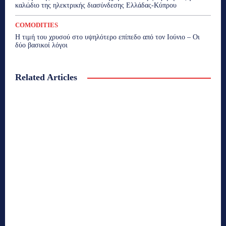
καλώδιο της ηλεκτρικής διασύνδεσης Ελλάδας-Κύπρου
COMODITIES
Η τιμή του χρυσού στο υψηλότερο επίπεδο από τον Ιούνιο – Οι
δύο βασικοί λόγοι
Related Articles