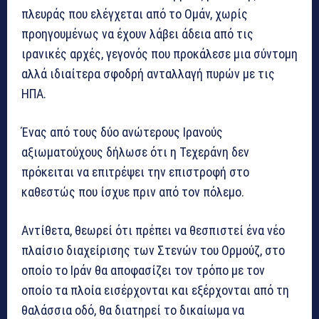
πλευράς που ελέγχεται από το Ομάν, χωρίς
προηγουμένως να έχουν λάβει άδεια από τις
ιρανικές αρχές, γεγονός που προκάλεσε μια σύντομη
αλλά ιδιαίτερα σφοδρή ανταλλαγή πυρών με τις
ΗΠΑ.
Ένας από τους δύο ανώτερους Ιρανούς
αξιωματούχους δήλωσε ότι η Τεχεράνη δεν
πρόκειται να επιτρέψει την επιστροφή στο
καθεστώς που ίσχυε πριν από τον πόλεμο.
Αντίθετα, θεωρεί ότι πρέπει να θεσπιστεί ένα νέο
πλαίσιο διαχείρισης των Στενών του Ορμούζ, στο
οποίο το Ιράν θα αποφασίζει τον τρόπο με τον
οποίο τα πλοία εισέρχονται και εξέρχονται από τη
θαλάσσια οδό, θα διατηρεί το δικαίωμα να