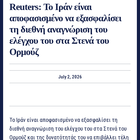
Reuters: Το Ιράν είναι
αποφασισμένο να εξασφαλίσει
τη διεθνή αναγνώριση του
ελέγχου του στα Στενά του
Ορμούζ
July 2, 2026
Το Ιράν είναι αποφασισμένο να εξασφαλίσει τη
διεθνή αναγνώριση του ελέγχου του στα Στενά του
Ορμούζ και της δυνατότητάς του να επιβάλλει τέλη