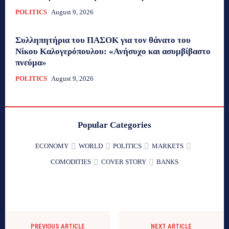
POLITICS
August 9, 2026
Συλληπητήρια του ΠΑΣΟΚ για τον θάνατο του
Νίκου Καλογερόπουλου: «Ανήσυχο και ασυμβίβαστο
πνεύμα»
POLITICS
August 9, 2026
Popular Categories
ECONOMY
WORLD
POLITICS
MARKETS
COMODITIES
COVER STORY
BANKS
PREVIOUS ARTICLE
NEXT ARTICLE