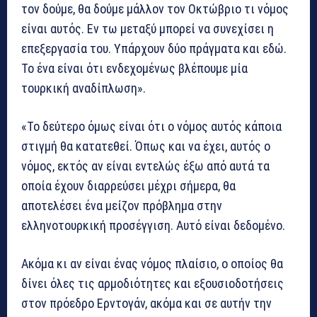
τον δούμε, θα δούμε μάλλον τον Οκτώβριο τι νόμος
είναι αυτός. Εν τω μεταξύ μπορεί να συνεχίσει η
επεξεργασία του. Υπάρχουν δύο πράγματα και εδώ.
Το ένα είναι ότι ενδεχομένως βλέπουμε μία
τουρκική αναδίπλωση».
«Το δεύτερο όμως είναι ότι ο νόμος αυτός κάποια
στιγμή θα κατατεθεί. Όπως και να έχει, αυτός ο
νόμος, εκτός αν είναι εντελώς έξω από αυτά τα
οποία έχουν διαρρεύσει μέχρι σήμερα, θα
αποτελέσει ένα μείζον πρόβλημα στην
ελληνοτουρκική προσέγγιση. Αυτό είναι δεδομένο.
Ακόμα κι αν είναι ένας νόμος πλαίσιο, ο οποίος θα
δίνει όλες τις αρμοδιότητες και εξουσιοδοτήσεις
στον πρόεδρο Ερντογάν, ακόμα και σε αυτήν την