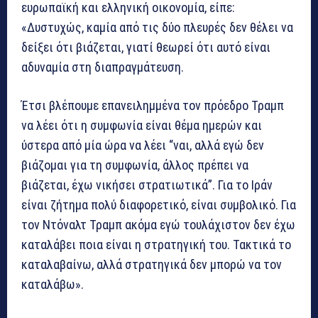
ευρωπαϊκή και ελληνική οικονομία, είπε:
«Δυστυχώς, καμία από τις δύο πλευρές δεν θέλει να
δείξει ότι βιάζεται, γιατί θεωρεί ότι αυτό είναι
αδυναμία στη διαπραγμάτευση.
Έτσι βλέπουμε επανειλημμένα τον πρόεδρο Τραμπ
να λέει ότι η συμφωνία είναι θέμα ημερών και
ύστερα από μία ώρα να λέει “ναι, αλλά εγώ δεν
βιάζομαι για τη συμφωνία, άλλος πρέπει να
βιάζεται, έχω νικήσει στρατιωτικά”. Για το Ιράν
είναι ζήτημα πολύ διαφορετικό, είναι συμβολικό. Για
τον Ντόναλτ Τραμπ ακόμα εγώ τουλάχιστον δεν έχω
καταλάβει ποια είναι η στρατηγική του. Τακτικά το
καταλαβαίνω, αλλά στρατηγικά δεν μπορώ να τον
καταλάβω».