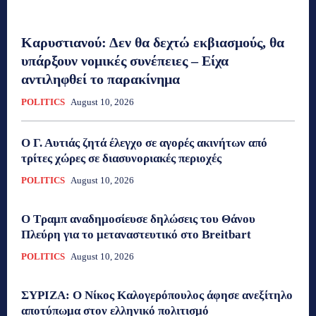
Καρυστιανού: Δεν θα δεχτώ εκβιασμούς, θα
υπάρξουν νομικές συνέπειες – Είχα
αντιληφθεί το παρακίνημα
POLITICS
August 10, 2026
Ο Γ. Αυτιάς ζητά έλεγχο σε αγορές ακινήτων από
τρίτες χώρες σε διασυνοριακές περιοχές
POLITICS
August 10, 2026
Ο Τραμπ αναδημοσίευσε δηλώσεις του Θάνου
Πλεύρη για το μεταναστευτικό στο Breitbart
POLITICS
August 10, 2026
ΣΥΡΙΖΑ: Ο Νίκος Καλογερόπουλος άφησε ανεξίτηλο
αποτύπωμα στον ελληνικό πολιτισμό