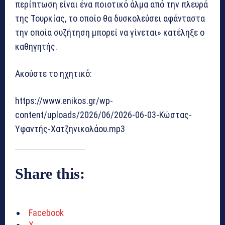
περίπτωση είναι ένα ποιοτικό άλμα από την πλευρά
της Τουρκίας, το οποίο θα δυσκολεύσει αφάνταστα
την οποία συζήτηση μπορεί να γίνεται» κατέληξε ο
καθηγητής.
Ακούστε το ηχητικό:
https://www.enikos.gr/wp-
content/uploads/2026/06/2026-06-03-Κώστας-
Υφαντής-Χατζηνικολάου.mp3
Share this:
Facebook
X