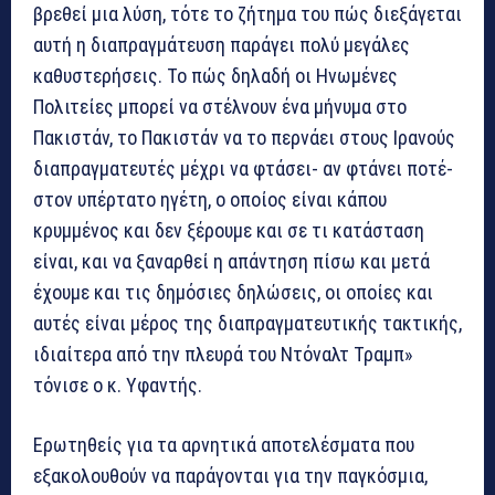
βρεθεί μια λύση, τότε το ζήτημα του πώς διεξάγεται
αυτή η διαπραγμάτευση παράγει πολύ μεγάλες
καθυστερήσεις. Το πώς δηλαδή οι Ηνωμένες
Πολιτείες μπορεί να στέλνουν ένα μήνυμα στο
Πακιστάν, το Πακιστάν να το περνάει στους Ιρανούς
διαπραγματευτές μέχρι να φτάσει- αν φτάνει ποτέ-
στον υπέρτατο ηγέτη, ο οποίος είναι κάπου
κρυμμένος και δεν ξέρουμε και σε τι κατάσταση
είναι, και να ξαναρθεί η απάντηση πίσω και μετά
έχουμε και τις δημόσιες δηλώσεις, οι οποίες και
αυτές είναι μέρος της διαπραγματευτικής τακτικής,
ιδιαίτερα από την πλευρά του Ντόναλτ Τραμπ»
τόνισε ο κ. Υφαντής.
Ερωτηθείς για τα αρνητικά αποτελέσματα που
εξακολουθούν να παράγονται για την παγκόσμια,