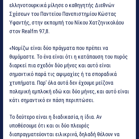
ελληνοτουρκικά μίλησε ο καθηγητής Διεθνών
Σχέσεων του Παντείου Πανεπιστημίου Κώστας
Υφαντής, στην εκπομπή του Νίκου Χατζηνικολάου
στον Realfm 97,8.
«Νομίζω είναι δύο πράγματα που πρέπει να
θυμόμαστε. Το ένα είναι ότι η κατάπαυση του πυρός
διαρκεί πια σχεδόν δύο μήνες και αυτό είναι
σημαντικό παρά τις αψιμαχίες ή τα σποραδικά
χτυπήματα. Παρ’ όλα αυτά δεν έχουμε μείζονα
πολεμική εμπλοκή εδώ και δύο μήνες, και αυτό είναι
κάτι σημαντικό εν πάση περιπτώσει.
Το δεύτερο είναι η διαδικασία, η ίδια. Αν
υποθέσουμε ότι και οι δύο πλευρές
διαπραγματεύονται ειλικρινά, δηλαδή θέλουν να