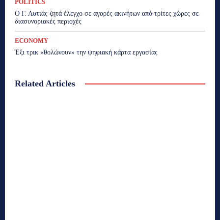
POLITICS
Ο Γ. Αυτιάς ζητά έλεγχο σε αγορές ακινήτων από τρίτες χώρες σε
διασυνοριακές περιοχές
ECONOMY
Έξι τρικ «θολώνουν» την ψηφιακή κάρτα εργασίας
Related Articles