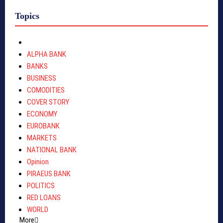
Topics
ALPHA BANK
BANKS
BUSINESS
COMODITIES
COVER STORY
ECONOMY
EUROBANK
MARKETS
NATIONAL BANK
Opinion
PIRAEUS BANK
POLITICS
RED LOANS
WORLD
More