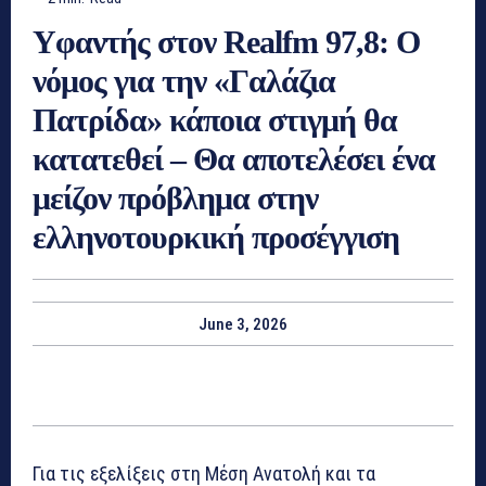
Yφαντής στον Realfm 97,8: Ο
νόμος για την «Γαλάζια
Πατρίδα» κάποια στιγμή θα
κατατεθεί – Θα αποτελέσει ένα
μείζον πρόβλημα στην
ελληνοτουρκική προσέγγιση
June 3, 2026
Για τις εξελίξεις στη Μέση Ανατολή και τα