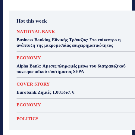
Hot this week
NATIONAL BANK
Business Banking Εθνικής Τράπεζας: Στο επίκεντρο η
ανάπτυξη της μικρομεσαίας επιχειρηματικότητας
ECONOMY
Alpha Bank: Άμεσες πληρωμές μέσω του διατραπεζικού
πανευρωπαϊκού συστήματος SEPA
COVER STORY
Eurobank:Ζημιές 1,081δισ. €
ECONOMY
POLITICS