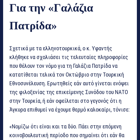
Για την «Γαλάζια
Πατρίδα»
Σχετικά με τα ελληνοτουρκικά, ο κ. Υφαντής
κλήθηκε να σχολιάσει τις τελευταίες πληροφορίες
που θέλουν τον νόμο για τη Γαλάζια Πατρίδα να
κατατίθεται τελικά τον Οκτώβριο στην Τουρκική
Εθνοσυνέλευση. Ερωτηθείς εάν αυτό γίνεται ενόψει
της φιλοξενίας της επικείμενης Συνόδου του ΝΑΤΟ
στην Τουρκία, ή εάν οφείλεται στο γεγονός ότι η
Άγκυρα επιθυμεί να έχουμε θερμό καλοκαίρι, τόνισε:
«Νομίζω ότι είναι και τα δύο. Πάει στην επόμενη
κοινοβουλευτική περίοδο που σημαίνει ότι εάν θα