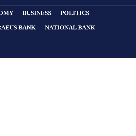
OMY
BUSINESS
POLITICS
RAEUS BANK
NATIONAL BANK