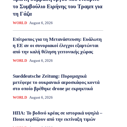
το Συμβούλιο Ειρήνης του Τραμπ για
τη Γάζα
WORLD
August 6, 2026
Επίτροπος για τη Μετανάστευση: Ευάλωτη
η ΕΕ αν οι συνοριακοί έλεγχοι εξαρτώνται
από την καλή θέληση γειτονικής χώρας
WORLD
August 6, 2026
Sueddeutsche Zeitung: Πυρομαχικά
μετέφερε το ουκρανικό αεροσκάφος κοντά
στο οποίο βρέθηκε drone με εκρηκτικά
WORLD
August 6, 2026
ΗΠΑ: Το βοδινό κρέας σε ιστορικά υψηλά –
Ποιοι κερδίζουν από την εκτίναξη τιμών