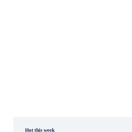
Hot this week