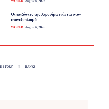
WORLD
August 6, 2026
Οι επιζώντες της Χιροσίμα ενάντια στον
επανεξοπλισμό
WORLD
August 6, 2026
R STORY
BANKS