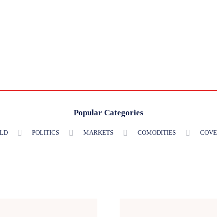
Popular Categories
LD
POLITICS
MARKETS
COMODITIES
COVE