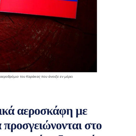
αεροδρόμιο του Καράκας που άνοιξε εν μέρει
ικά αεροσκάφη με
 προσγειώνονται στο