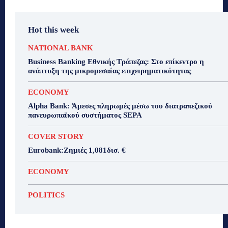
Hot this week
NATIONAL BANK
Business Banking Εθνικής Τράπεζας: Στο επίκεντρο η
ανάπτυξη της μικρομεσαίας επιχειρηματικότητας
ECONOMY
Alpha Bank: Άμεσες πληρωμές μέσω του διατραπεζικού
πανευρωπαϊκού συστήματος SEPA
COVER STORY
Eurobank:Ζημιές 1,081δισ. €
ECONOMY
POLITICS