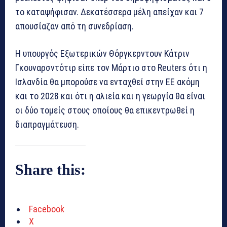
το καταψήφισαν. Δεκατέσσερα μέλη απείχαν και 7
απουσίαζαν από τη συνεδρίαση.
Η υπουργός Εξωτερικών Θόργκερντουν Κάτριν
Γκουναρσντότιρ είπε τον Μάρτιο στο Reuters ότι η
Ισλανδία θα μπορούσε να ενταχθεί στην ΕΕ ακόμη
και το 2028 και ότι η αλιεία και η γεωργία θα είναι
οι δύο τομείς στους οποίους θα επικεντρωθεί η
διαπραγμάτευση.
Share this:
Facebook
X