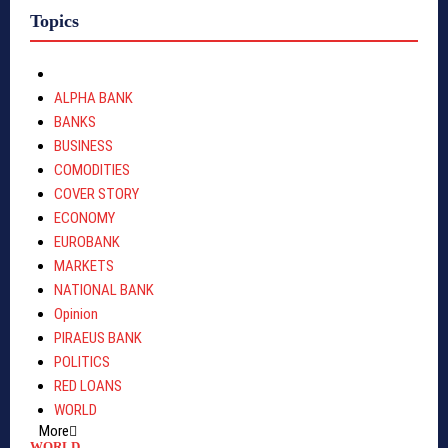
Topics
ALPHA BANK
BANKS
BUSINESS
COMODITIES
COVER STORY
ECONOMY
EUROBANK
MARKETS
NATIONAL BANK
Opinion
PIRAEUS BANK
POLITICS
RED LOANS
WORLD
More
WORLD