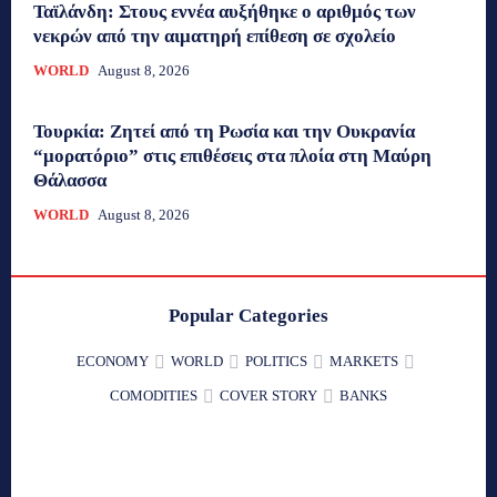
Ταϊλάνδη: Στους εννέα αυξήθηκε ο αριθμός των
νεκρών από την αιματηρή επίθεση σε σχολείο
WORLD
August 8, 2026
Τουρκία: Ζητεί από τη Ρωσία και την Ουκρανία
“μορατόριο” στις επιθέσεις στα πλοία στη Μαύρη
Θάλασσα
WORLD
August 8, 2026
Popular Categories
ECONOMY
WORLD
POLITICS
MARKETS
COMODITIES
COVER STORY
BANKS