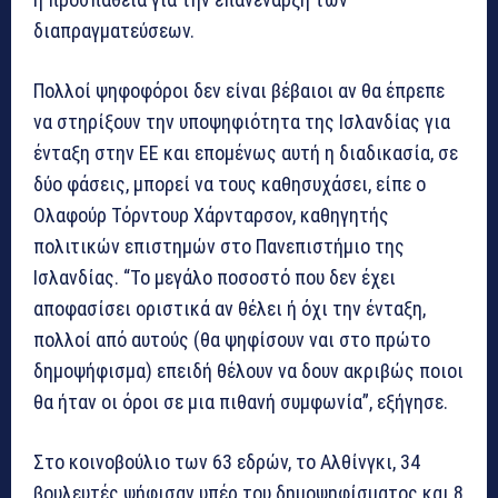
διαπραγματεύσεων.
Πολλοί ψηφοφόροι δεν είναι βέβαιοι αν θα έπρεπε
να στηρίξουν την υποψηφιότητα της Ισλανδίας για
ένταξη στην ΕΕ και επομένως αυτή η διαδικασία, σε
δύο φάσεις, μπορεί να τους καθησυχάσει, είπε ο
Ολαφούρ Τόρντουρ Χάρνταρσον, καθηγητής
πολιτικών επιστημών στο Πανεπιστήμιο της
Ισλανδίας. “Το μεγάλο ποσοστό που δεν έχει
αποφασίσει οριστικά αν θέλει ή όχι την ένταξη,
πολλοί από αυτούς (θα ψηφίσουν ναι στο πρώτο
δημοψήφισμα) επειδή θέλουν να δουν ακριβώς ποιοι
θα ήταν οι όροι σε μια πιθανή συμφωνία”, εξήγησε.
Στο κοινοβούλιο των 63 εδρών, το Αλθίνγκι, 34
βουλευτές ψήφισαν υπέρ του δημοψηφίσματος και 8