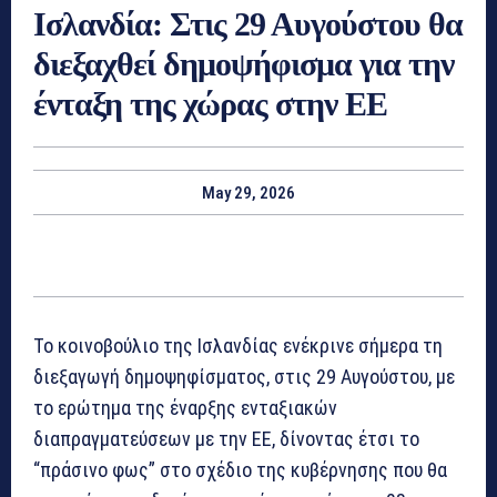
Ισλανδία: Στις 29 Αυγούστου θα
διεξαχθεί δημοψήφισμα για την
ένταξη της χώρας στην ΕΕ
May 29, 2026
Το κοινοβούλιο της Ισλανδίας ενέκρινε σήμερα τη
διεξαγωγή δημοψηφίσματος, στις 29 Αυγούστου, με
το ερώτημα της έναρξης ενταξιακών
διαπραγματεύσεων με την ΕΕ, δίνοντας έτσι το
“πράσινο φως” στο σχέδιο της κυβέρνησης που θα